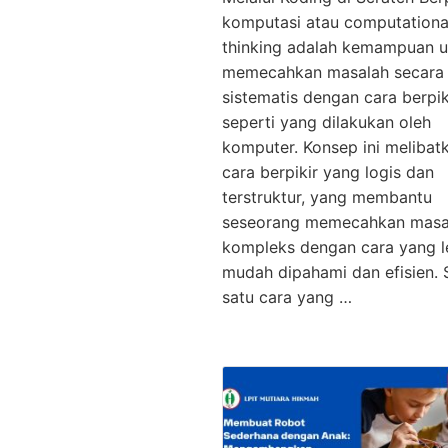
komputasi atau computationa
thinking adalah kemampuan u
memecahkan masalah secara
sistematis dengan cara berpik
seperti yang dilakukan oleh
komputer. Konsep ini melibat
cara berpikir yang logis dan
terstruktur, yang membantu
seseorang memecahkan masa
kompleks dengan cara yang l
mudah dipahami dan efisien. 
satu cara yang …