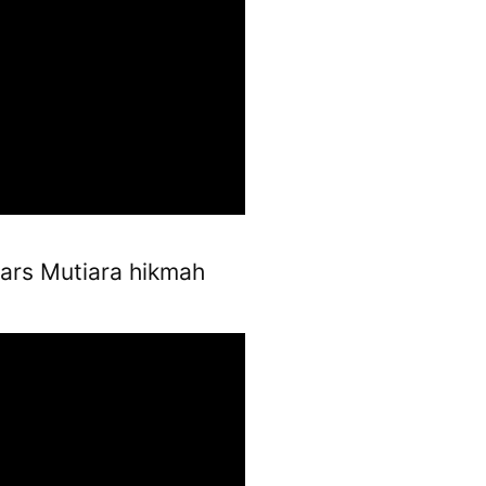
ars Mutiara hikmah