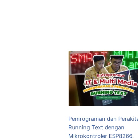
Pemrograman dan Perakit
Running Text dengan
Mikrokontroler ESP8266,