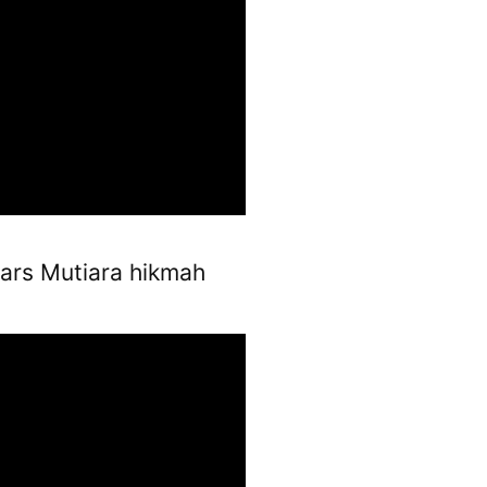
ars Mutiara hikmah