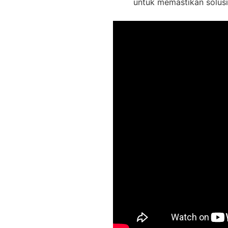
untuk memastikan solusi 