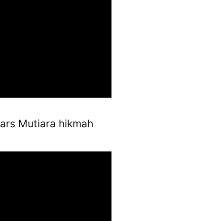
ars Mutiara hikmah