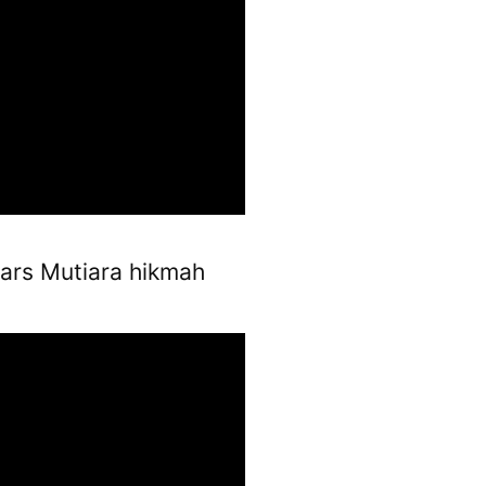
ars Mutiara hikmah