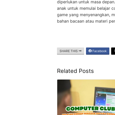
diperlukan untuk masa depan
anak untuk memulai belajar 
game yang menyenangkan, me
bahan bacaan atau materi pe
SHARE THIS
Facebook
Related Posts