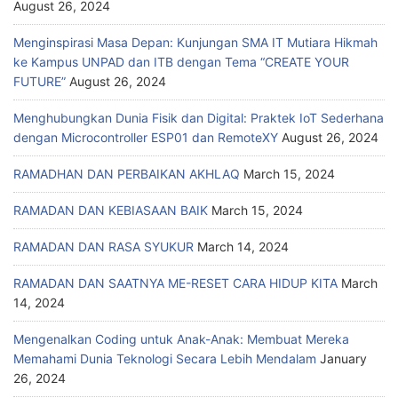
August 26, 2024
Menginspirasi Masa Depan: Kunjungan SMA IT Mutiara Hikmah
ke Kampus UNPAD dan ITB dengan Tema “CREATE YOUR
FUTURE”
August 26, 2024
Menghubungkan Dunia Fisik dan Digital: Praktek IoT Sederhana
dengan Microcontroller ESP01 dan RemoteXY
August 26, 2024
RAMADHAN DAN PERBAIKAN AKHLAQ
March 15, 2024
RAMADAN DAN KEBIASAAN BAIK
March 15, 2024
RAMADAN DAN RASA SYUKUR
March 14, 2024
RAMADAN DAN SAATNYA ME-RESET CARA HIDUP KITA
March
14, 2024
Mengenalkan Coding untuk Anak-Anak: Membuat Mereka
Memahami Dunia Teknologi Secara Lebih Mendalam
January
26, 2024