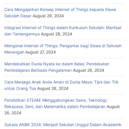
Cara Mengajarkan Konsep Internet of Things kepada Siswa
Sekolah Dasar
August 29, 2024
Integrasi Internet of Things dalam Kurikulum Sekolah: Manfaat
dan Tantangannya
August 28, 2024
Mengenal Internet of Things: Pengantar bagi Siswa di Sekolah
Menengah
August 27, 2024
Mendekatkan Dunia Nyata ke dalam Kelas: Pendekatan
Pembelajaran Berbasis Pengalaman
August 26, 2024
Cara Menjaga Anak Anda Aman di Dunia Maya: Tips dan Trik
untuk Orang Tua
August 26, 2024
Pendidikan STEAM: Menggabungkan Sains, Teknologi,
Rekayasa, Seni, dan Matematika dalam Pembelajaran
August
26, 2024
Sukses ANBK 2024: Menjadi Sekolah Unggul Dalam Akademik