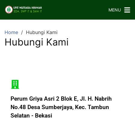
MENU
Home
Hubungi Kami
Hubungi Kami
Perum Griya Asri 2 Blok E, Jl. H. Nabrih
No.48 Desa Sumberjaya, Kec. Tambun
Selatan - Bekasi