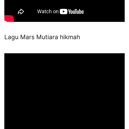
Lagu Mars Mutiara hikmah