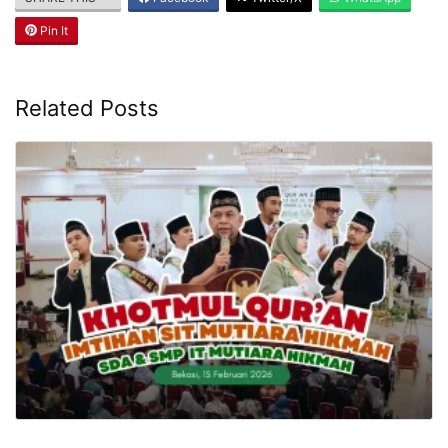
Pin It
Related Posts