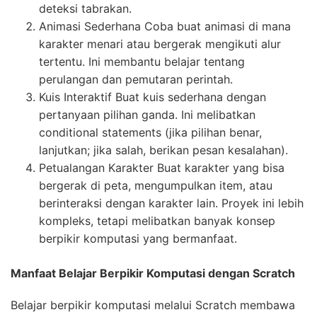
deteksi tabrakan.
Animasi Sederhana Coba buat animasi di mana
karakter menari atau bergerak mengikuti alur
tertentu. Ini membantu belajar tentang
perulangan dan pemutaran perintah.
Kuis Interaktif Buat kuis sederhana dengan
pertanyaan pilihan ganda. Ini melibatkan
conditional statements (jika pilihan benar,
lanjutkan; jika salah, berikan pesan kesalahan).
Petualangan Karakter Buat karakter yang bisa
bergerak di peta, mengumpulkan item, atau
berinteraksi dengan karakter lain. Proyek ini lebih
kompleks, tetapi melibatkan banyak konsep
berpikir komputasi yang bermanfaat.
Manfaat Belajar Berpikir Komputasi dengan Scratch
Belajar berpikir komputasi melalui Scratch membawa