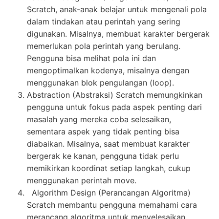
Scratch, anak-anak belajar untuk mengenali pola
dalam tindakan atau perintah yang sering
digunakan. Misalnya, membuat karakter bergerak
memerlukan pola perintah yang berulang.
Pengguna bisa melihat pola ini dan
mengoptimalkan kodenya, misalnya dengan
menggunakan blok pengulangan (loop).
Abstraction (Abstraksi) Scratch memungkinkan
pengguna untuk fokus pada aspek penting dari
masalah yang mereka coba selesaikan,
sementara aspek yang tidak penting bisa
diabaikan. Misalnya, saat membuat karakter
bergerak ke kanan, pengguna tidak perlu
memikirkan koordinat setiap langkah, cukup
menggunakan perintah move.
Algorithm Design (Perancangan Algoritma)
Scratch membantu pengguna memahami cara
merancang algoritma untuk menyelesaikan