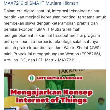
MAX7219 di SMA IT Mutiara Hikmah
Dalam era digital saat ini, integrasi teknologi dalam
pendidikan menjadi kebutuhan penting, terutama untuk
membekali siswa dengan keterampilan praktis dan
bernilai ekonomi. SMA IT Mutiara Hikmah
mengimplementasikan hal tersebut melalui program
entrepreneurship berbasis teknologi, salah satunya
adalah praktek pembuatan Jam Waktu Sholat (JWS)
mini. Proyek ini menggabungkan Wemos (ESP8266),
Arduino IDE, dan LED Matrix MAX7219 …