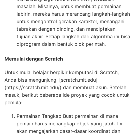
masalah. Misalnya, untuk membuat permainan
labirin, mereka harus merancang langkah-langkah
untuk mengontrol gerakan karakter, menangani
tabrakan dengan dinding, dan menciptakan
tujuan akhir. Setiap langkah dari algoritma ini bisa
diprogram dalam bentuk blok perintah.
Memulai dengan Scratch
Untuk mulai belajar berpikir komputasi di Scratch,
Anda bisa mengunjungi [scratch.mit.edu]
(https://scratch.mit.edu/) dan membuat akun. Setelah
masuk, berikut beberapa ide proyek yang cocok untuk
pemula:
Permainan Tangkap Buat permainan di mana
pemain harus menangkap objek yang jatuh. Ini
akan mengajarkan dasar-dasar koordinat dan