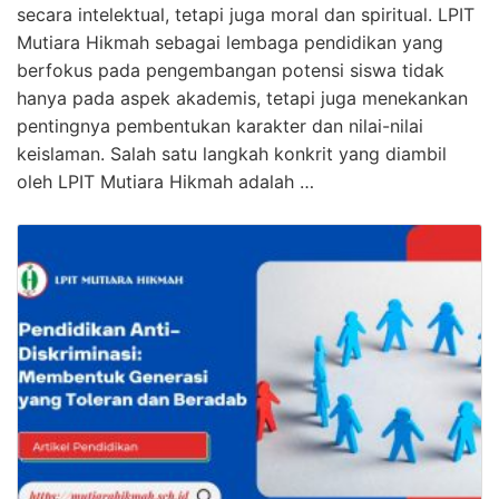
secara intelektual, tetapi juga moral dan spiritual. LPIT
Mutiara Hikmah sebagai lembaga pendidikan yang
berfokus pada pengembangan potensi siswa tidak
hanya pada aspek akademis, tetapi juga menekankan
pentingnya pembentukan karakter dan nilai-nilai
keislaman. Salah satu langkah konkrit yang diambil
oleh LPIT Mutiara Hikmah adalah …