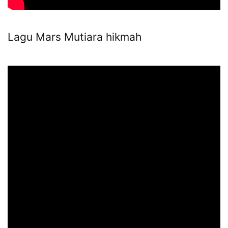
Lagu Mars Mutiara hikmah