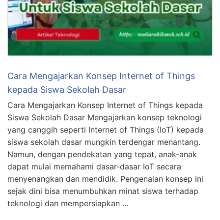
Cara Mengajarkan Konsep Internet of Things
kepada Siswa Sekolah Dasar
Cara Mengajarkan Konsep Internet of Things kepada
Siswa Sekolah Dasar Mengajarkan konsep teknologi
yang canggih seperti Internet of Things (IoT) kepada
siswa sekolah dasar mungkin terdengar menantang.
Namun, dengan pendekatan yang tepat, anak-anak
dapat mulai memahami dasar-dasar IoT secara
menyenangkan dan mendidik. Pengenalan konsep ini
sejak dini bisa menumbuhkan minat siswa terhadap
teknologi dan mempersiapkan …