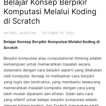
Belajar Konsep Berpikir
Komputasi Melalui Koding
di Scratch
ARTIKEL
,
KEGIATAN
·
OCTOBER 10, 2024
Belajar Konsep Berpikir Komputasi Melalui Koding di
Scratch
Berpikir komputasi atau computational thinking adalah
kemampuan untuk memecahkan masalah secara
sistematis dengan cara berpikir seperti yang dilakukan
oleh komputer. Konsep ini melibatkan cara berpikir
yang logis dan terstruktur, yang membantu seseorang
memecahkan masalah kompleks dengan cara yang
lebih mudah dipahami dan efisien. Salah satu cara
yang efektif untuk belajar berpikir komputasi adalah
dengan belajar koding, dan Scratch merupakan salah