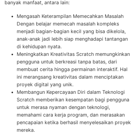
banyak manfaat, antara lain:
Mengasah Keterampilan Memecahkan Masalah
Dengan belajar memecah masalah kompleks
menjadi bagian-bagian kecil yang bisa dikelola,
anak-anak jadi lebih siap menghadapi tantangan
di kehidupan nyata.
Meningkatkan Kreativitas Scratch memungkinkan
pengguna untuk berkreasi tanpa batas, dari
membuat cerita hingga permainan interaktif. Hal
ini merangsang kreativitas dalam menciptakan
proyek digital yang unik.
Membangun Kepercayaan Diri dalam Teknologi
Scratch memberikan kesempatan bagi pengguna
untuk merasa nyaman dengan teknologi,
memahami cara kerja program, dan merasakan
pencapaian ketika berhasil menyelesaikan proyek
mereka.