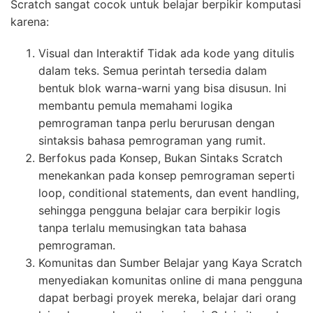
Scratch sangat cocok untuk belajar berpikir komputasi
karena:
Visual dan Interaktif Tidak ada kode yang ditulis
dalam teks. Semua perintah tersedia dalam
bentuk blok warna-warni yang bisa disusun. Ini
membantu pemula memahami logika
pemrograman tanpa perlu berurusan dengan
sintaksis bahasa pemrograman yang rumit.
Berfokus pada Konsep, Bukan Sintaks Scratch
menekankan pada konsep pemrograman seperti
loop, conditional statements, dan event handling,
sehingga pengguna belajar cara berpikir logis
tanpa terlalu memusingkan tata bahasa
pemrograman.
Komunitas dan Sumber Belajar yang Kaya Scratch
menyediakan komunitas online di mana pengguna
dapat berbagi proyek mereka, belajar dari orang