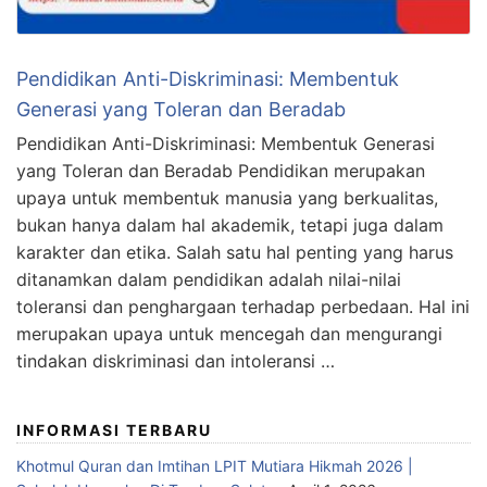
Pendidikan Anti-Diskriminasi: Membentuk
Generasi yang Toleran dan Beradab
Pendidikan Anti-Diskriminasi: Membentuk Generasi
yang Toleran dan Beradab Pendidikan merupakan
upaya untuk membentuk manusia yang berkualitas,
bukan hanya dalam hal akademik, tetapi juga dalam
karakter dan etika. Salah satu hal penting yang harus
ditanamkan dalam pendidikan adalah nilai-nilai
toleransi dan penghargaan terhadap perbedaan. Hal ini
merupakan upaya untuk mencegah dan mengurangi
tindakan diskriminasi dan intoleransi …
INFORMASI TERBARU
Khotmul Quran dan Imtihan LPIT Mutiara Hikmah 2026 |