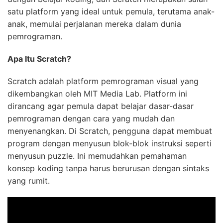
satu platform yang ideal untuk pemula, terutama anak-
anak, memulai perjalanan mereka dalam dunia
pemrograman.
Apa Itu Scratch?
Scratch adalah platform pemrograman visual yang
dikembangkan oleh MIT Media Lab. Platform ini
dirancang agar pemula dapat belajar dasar-dasar
pemrograman dengan cara yang mudah dan
menyenangkan. Di Scratch, pengguna dapat membuat
program dengan menyusun blok-blok instruksi seperti
menyusun puzzle. Ini memudahkan pemahaman
konsep koding tanpa harus berurusan dengan sintaks
yang rumit.