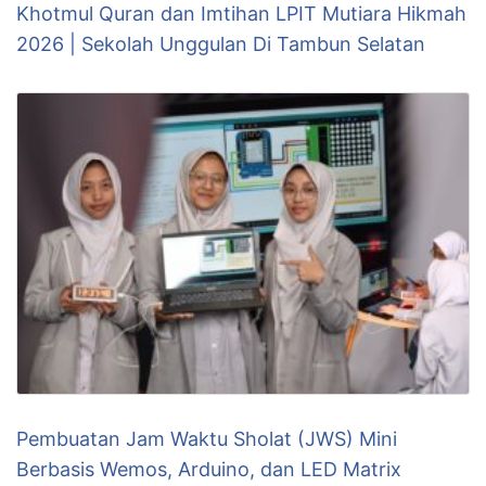
Khotmul Quran dan Imtihan LPIT Mutiara Hikmah
2026 | Sekolah Unggulan Di Tambun Selatan
Pembuatan Jam Waktu Sholat (JWS) Mini
Berbasis Wemos, Arduino, dan LED Matrix