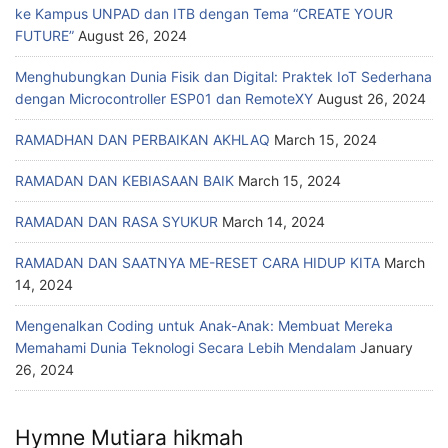
ke Kampus UNPAD dan ITB dengan Tema “CREATE YOUR
FUTURE”
August 26, 2024
Menghubungkan Dunia Fisik dan Digital: Praktek IoT Sederhana
dengan Microcontroller ESP01 dan RemoteXY
August 26, 2024
RAMADHAN DAN PERBAIKAN AKHLAQ
March 15, 2024
RAMADAN DAN KEBIASAAN BAIK
March 15, 2024
RAMADAN DAN RASA SYUKUR
March 14, 2024
RAMADAN DAN SAATNYA ME-RESET CARA HIDUP KITA
March
14, 2024
Mengenalkan Coding untuk Anak-Anak: Membuat Mereka
Memahami Dunia Teknologi Secara Lebih Mendalam
January
26, 2024
Hymne Mutiara hikmah