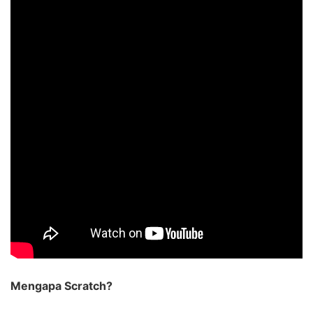
Mengapa Scratch?