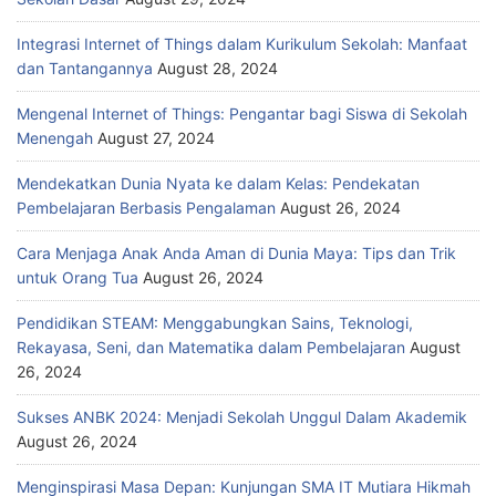
Integrasi Internet of Things dalam Kurikulum Sekolah: Manfaat
dan Tantangannya
August 28, 2024
Mengenal Internet of Things: Pengantar bagi Siswa di Sekolah
Menengah
August 27, 2024
Mendekatkan Dunia Nyata ke dalam Kelas: Pendekatan
Pembelajaran Berbasis Pengalaman
August 26, 2024
Cara Menjaga Anak Anda Aman di Dunia Maya: Tips dan Trik
untuk Orang Tua
August 26, 2024
Pendidikan STEAM: Menggabungkan Sains, Teknologi,
Rekayasa, Seni, dan Matematika dalam Pembelajaran
August
26, 2024
Sukses ANBK 2024: Menjadi Sekolah Unggul Dalam Akademik
August 26, 2024
Menginspirasi Masa Depan: Kunjungan SMA IT Mutiara Hikmah