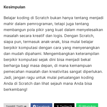
Kesimpulan
Belajar koding di Scratch bukan hanya tentang menjadi
mahir dalam pemrograman, tetapi juga tentang
membangun pola pikir yang kuat dalam menyelesaikan
masalah secara kreatif dan logis. Dengan Scratch,
siapa pun, termasuk anak-anak, bisa mulai belajar
berpikir komputasi dengan cara yang menyenangkan
dan mudah dipahami. Mengembangkan keterampilan
berpikir komputasi sejak dini bisa menjadi bekal
berharga bagi masa depan, di mana kemampuan
pemecahan masalah dan kreativitas sangat diperlukan.
Jadi, jangan ragu untuk mulai petualangan koding
Anda di Scratch dan lihat sejauh mana Anda bisa
berkembang!
SHARE THIS
Facebook
Twitter/X
WhatsApp