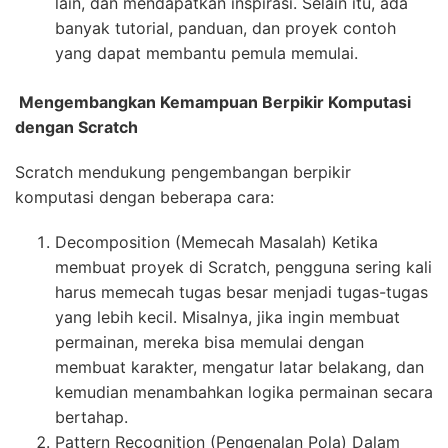
lain, dan mendapatkan inspirasi. Selain itu, ada
banyak tutorial, panduan, dan proyek contoh
yang dapat membantu pemula memulai.
Mengembangkan Kemampuan Berpikir Komputasi
dengan Scratch
Scratch mendukung pengembangan berpikir
komputasi dengan beberapa cara:
Decomposition (Memecah Masalah) Ketika
membuat proyek di Scratch, pengguna sering kali
harus memecah tugas besar menjadi tugas-tugas
yang lebih kecil. Misalnya, jika ingin membuat
permainan, mereka bisa memulai dengan
membuat karakter, mengatur latar belakang, dan
kemudian menambahkan logika permainan secara
bertahap.
Pattern Recognition (Pengenalan Pola) Dalam