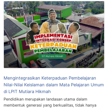
Mengintegrasikan Keterpaduan Pembelajaran
Nilai-Nilai Keislaman dalam Mata Pelajaran Umum
di LPIT Mutiara Hikmah
Pendidikan merupakan landasan utama dalam
membentuk generasi yang berkualitas, tidak hanya