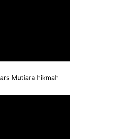
ars Mutiara hikmah