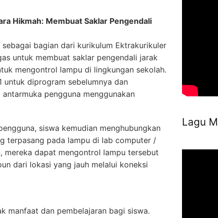
iara Hikmah: Membuat Saklar Pengendali
 sebagai bagian dari kurikulum Ektrakurikuler
gas untuk membuat saklar pengendali jarak
tuk mengontrol lampu di lingkungan sekolah.
 untuk diprogram sebelumnya dan
at antarmuka pengguna menggunakan
Lagu M
pengguna, siswa kemudian menghubungkan
ng terpasang pada lampu di lab computer /
n, mereka dapat mengontrol lampu tersebut
un dari lokasi yang jauh melalui koneksi
ak manfaat dan pembelajaran bagi siswa.