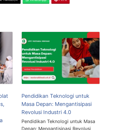
lat
Pendidikan Teknologi untuk
s,
Masa Depan: Mengantisipasi
Revolusi Industri 4.0
a
Pendidikan Teknologi untuk Masa
Depan: Mengantisipasi Revolusi