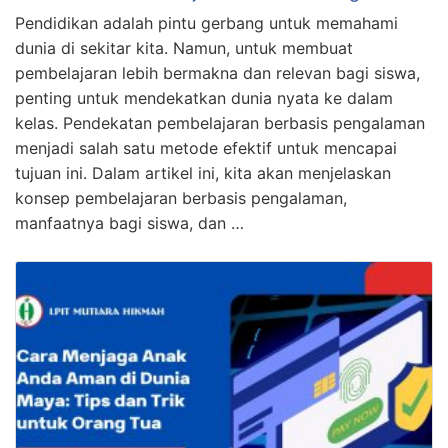
Pendidikan adalah pintu gerbang untuk memahami
dunia di sekitar kita. Namun, untuk membuat
pembelajaran lebih bermakna dan relevan bagi siswa,
penting untuk mendekatkan dunia nyata ke dalam
kelas. Pendekatan pembelajaran berbasis pengalaman
menjadi salah satu metode efektif untuk mencapai
tujuan ini. Dalam artikel ini, kita akan menjelaskan
konsep pembelajaran berbasis pengalaman,
manfaatnya bagi siswa, dan …