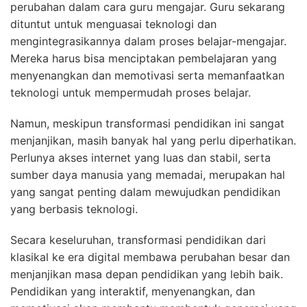
perubahan dalam cara guru mengajar. Guru sekarang
dituntut untuk menguasai teknologi dan
mengintegrasikannya dalam proses belajar-mengajar.
Mereka harus bisa menciptakan pembelajaran yang
menyenangkan dan memotivasi serta memanfaatkan
teknologi untuk mempermudah proses belajar.
Namun, meskipun transformasi pendidikan ini sangat
menjanjikan, masih banyak hal yang perlu diperhatikan.
Perlunya akses internet yang luas dan stabil, serta
sumber daya manusia yang memadai, merupakan hal
yang sangat penting dalam mewujudkan pendidikan
yang berbasis teknologi.
Secara keseluruhan, transformasi pendidikan dari
klasikal ke era digital membawa perubahan besar dan
menjanjikan masa depan pendidikan yang lebih baik.
Pendidikan yang interaktif, menyenangkan, dan