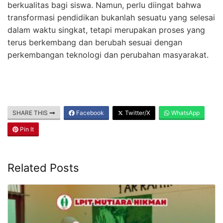
berkualitas bagi siswa. Namun, perlu diingat bahwa
transformasi pendidikan bukanlah sesuatu yang selesai
dalam waktu singkat, tetapi merupakan proses yang
terus berkembang dan berubah sesuai dengan
perkembangan teknologi dan perubahan masyarakat.
SHARE THIS
Facebook
Twitter/X
WhatsApp
Pin It
Related Posts