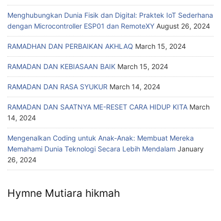
Menghubungkan Dunia Fisik dan Digital: Praktek IoT Sederhana
dengan Microcontroller ESP01 dan RemoteXY
August 26, 2024
RAMADHAN DAN PERBAIKAN AKHLAQ
March 15, 2024
RAMADAN DAN KEBIASAAN BAIK
March 15, 2024
RAMADAN DAN RASA SYUKUR
March 14, 2024
RAMADAN DAN SAATNYA ME-RESET CARA HIDUP KITA
March
14, 2024
Mengenalkan Coding untuk Anak-Anak: Membuat Mereka
Memahami Dunia Teknologi Secara Lebih Mendalam
January
26, 2024
Hymne Mutiara hikmah