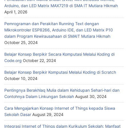
Arduino, dan LED Matrix MAX7219 di SMA IT Mutiara Hikmah
April 1, 2026
Pemrograman dan Perakitan Running Text dengan
Mikrokontroler ESP8266, Arduino IDE, dan LED Matrix P10
dalam Program Kewirausahaan di SMAIT Mutiara Hikmah
October 25, 2024
Belajar Konsep Berpikir Secara Komputasi Melalui Koding di
Code.org
October 22, 2024
Belajar Konsep Berpikir Komputasi Melalui Koding di Scratch
October 10, 2024
Pentingnya Berakhlaq Mulia dalam Kehidupan Sehari-hari dan
Contohnya Dalam Linkungan Sekolah
August 30, 2024
Cara Mengajarkan Konsep Internet of Things kepada Siswa
Sekolah Dasar
August 29, 2024
Integrasi Internet of Things dalam Kurikulum Sekolah: Manfaat