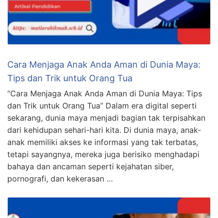
Cara Menjaga Anak Anda Aman di Dunia Maya:
Tips dan Trik untuk Orang Tua
“Cara Menjaga Anak Anda Aman di Dunia Maya: Tips
dan Trik untuk Orang Tua” Dalam era digital seperti
sekarang, dunia maya menjadi bagian tak terpisahkan
dari kehidupan sehari-hari kita. Di dunia maya, anak-
anak memiliki akses ke informasi yang tak terbatas,
tetapi sayangnya, mereka juga berisiko menghadapi
bahaya dan ancaman seperti kejahatan siber,
pornografi, dan kekerasan …