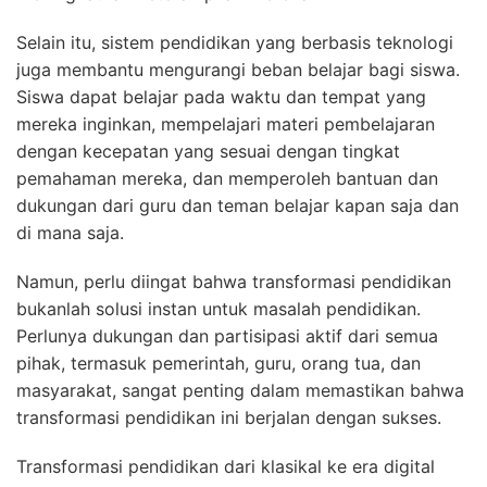
Selain itu, sistem pendidikan yang berbasis teknologi
juga membantu mengurangi beban belajar bagi siswa.
Siswa dapat belajar pada waktu dan tempat yang
mereka inginkan, mempelajari materi pembelajaran
dengan kecepatan yang sesuai dengan tingkat
pemahaman mereka, dan memperoleh bantuan dan
dukungan dari guru dan teman belajar kapan saja dan
di mana saja.
Namun, perlu diingat bahwa transformasi pendidikan
bukanlah solusi instan untuk masalah pendidikan.
Perlunya dukungan dan partisipasi aktif dari semua
pihak, termasuk pemerintah, guru, orang tua, dan
masyarakat, sangat penting dalam memastikan bahwa
transformasi pendidikan ini berjalan dengan sukses.
Transformasi pendidikan dari klasikal ke era digital