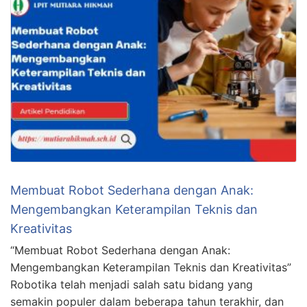
Membuat Robot Sederhana dengan Anak:
Mengembangkan Keterampilan Teknis dan
Kreativitas
“Membuat Robot Sederhana dengan Anak:
Mengembangkan Keterampilan Teknis dan Kreativitas”
Robotika telah menjadi salah satu bidang yang
semakin populer dalam beberapa tahun terakhir, dan