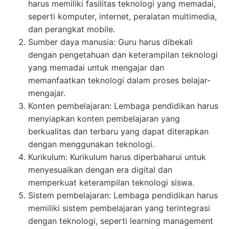
harus memiliki fasilitas teknologi yang memadai,
seperti komputer, internet, peralatan multimedia,
dan perangkat mobile.
Sumber daya manusia: Guru harus dibekali
dengan pengetahuan dan keterampilan teknologi
yang memadai untuk mengajar dan
memanfaatkan teknologi dalam proses belajar-
mengajar.
Konten pembelajaran: Lembaga pendidikan harus
menyiapkan konten pembelajaran yang
berkualitas dan terbaru yang dapat diterapkan
dengan menggunakan teknologi.
Kurikulum: Kurikulum harus diperbaharui untuk
menyesuaikan dengan era digital dan
memperkuat keterampilan teknologi siswa.
Sistem pembelajaran: Lembaga pendidikan harus
memiliki sistem pembelajaran yang terintegrasi
dengan teknologi, seperti learning management