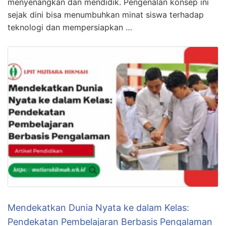
menyenangkan dan mendidik. Pengenalan konsep ini
sejak dini bisa menumbuhkan minat siswa terhadap
teknologi dan mempersiapkan …
Mendekatkan Dunia Nyata ke dalam Kelas:
Pendekatan Pembelajaran Berbasis Pengalaman