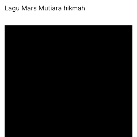
Lagu Mars Mutiara hikmah