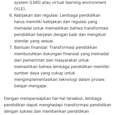
system (LMS) atau virtual learning environment
(VLE).
Kebijakan dan regulasi: Lembaga pendidikan
harus memiliki kebijakan dan regulasi yang
memadai untuk memastikan bahwa transformasi
pendidikan berjalan dengan baik dan mengikuti
standar yang sesuai.
Bantuan finansial: Transformasi pendidikan
membutuhkan dukungan finansial yang memadai
dari pemerintah dan masyarakat untuk
memastikan bahwa lembaga pendidikan memiliki
sumber daya yang cukup untuk
mengimplementasikan teknologi dalam proses
belajar-mengajar.
Dengan mempersiapkan hal-hal tersebut, lembaga
pendidikan dapat menghadapi transformasi pendidikan
dengan sukses dan memberikan pendidikan