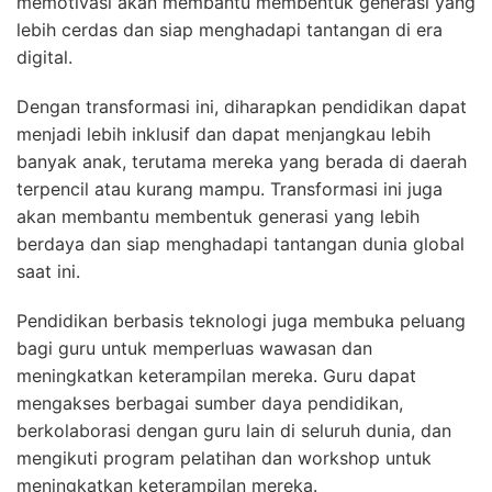
memotivasi akan membantu membentuk generasi yang
lebih cerdas dan siap menghadapi tantangan di era
digital.
Dengan transformasi ini, diharapkan pendidikan dapat
menjadi lebih inklusif dan dapat menjangkau lebih
banyak anak, terutama mereka yang berada di daerah
terpencil atau kurang mampu. Transformasi ini juga
akan membantu membentuk generasi yang lebih
berdaya dan siap menghadapi tantangan dunia global
saat ini.
Pendidikan berbasis teknologi juga membuka peluang
bagi guru untuk memperluas wawasan dan
meningkatkan keterampilan mereka. Guru dapat
mengakses berbagai sumber daya pendidikan,
berkolaborasi dengan guru lain di seluruh dunia, dan
mengikuti program pelatihan dan workshop untuk
meningkatkan keterampilan mereka.