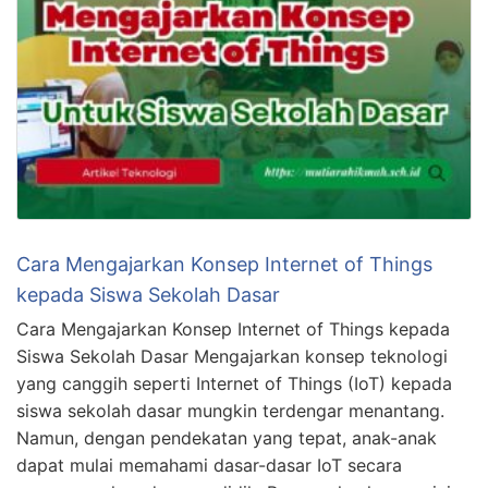
Cara Mengajarkan Konsep Internet of Things
kepada Siswa Sekolah Dasar
Cara Mengajarkan Konsep Internet of Things kepada
Siswa Sekolah Dasar Mengajarkan konsep teknologi
yang canggih seperti Internet of Things (IoT) kepada
siswa sekolah dasar mungkin terdengar menantang.
Namun, dengan pendekatan yang tepat, anak-anak
dapat mulai memahami dasar-dasar IoT secara