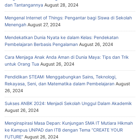
dan Tantangannya
August 28, 2024
Mengenal Internet of Things: Pengantar bagi Siswa di Sekolah
Menengah
August 27, 2024
Mendekatkan Dunia Nyata ke dalam Kelas: Pendekatan
Pembelajaran Berbasis Pengalaman
August 26, 2024
Cara Menjaga Anak Anda Aman di Dunia Maya: Tips dan Trik
untuk Orang Tua
August 26, 2024
Pendidikan STEAM: Menggabungkan Sains, Teknologi,
Rekayasa, Seni, dan Matematika dalam Pembelajaran
August
26, 2024
Sukses ANBK 2024: Menjadi Sekolah Unggul Dalam Akademik
August 26, 2024
Menginspirasi Masa Depan: Kunjungan SMA IT Mutiara Hikmah
ke Kampus UNPAD dan ITB dengan Tema “CREATE YOUR
FUTURE”
August 26, 2024