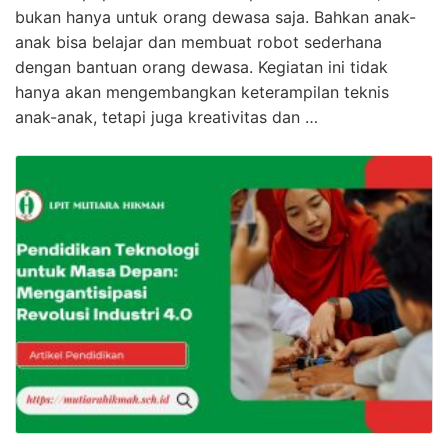
bukan hanya untuk orang dewasa saja. Bahkan anak-
anak bisa belajar dan membuat robot sederhana
dengan bantuan orang dewasa. Kegiatan ini tidak
hanya akan mengembangkan keterampilan teknis
anak-anak, tetapi juga kreativitas dan …