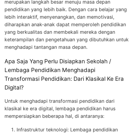
merupakan langkah besar menuju masa depan
pendidikan yang lebih baik. Dengan cara belajar yang
lebih interaktif, menyenangkan, dan memotivasi,
diharapkan anak-anak dapat memperoleh pendidikan
yang berkualitas dan membekali mereka dengan
keterampilan dan pengetahuan yang dibutuhkan untuk
menghadapi tantangan masa depan.
Apa Saja Yang Perlu Disiapkan Sekolah /
Lembaga Pendidikan Menghadapi
Transformasi Pendidikan: Dari Klasikal Ke Era
Digital?
Untuk menghadapi transformasi pendidikan dari
klasikal ke era digital, lembaga pendidikan harus
mempersiapkan beberapa hal, di antaranya:
Infrastruktur teknologi: Lembaga pendidikan