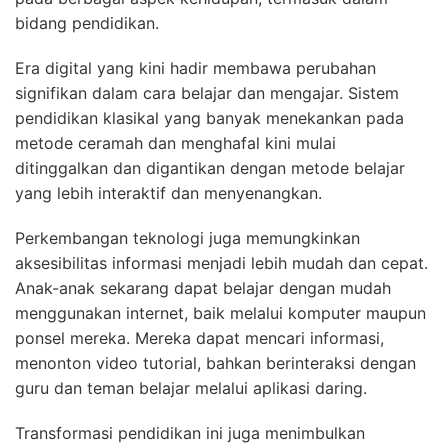
bidang pendidikan.
Era digital yang kini hadir membawa perubahan
signifikan dalam cara belajar dan mengajar. Sistem
pendidikan klasikal yang banyak menekankan pada
metode ceramah dan menghafal kini mulai
ditinggalkan dan digantikan dengan metode belajar
yang lebih interaktif dan menyenangkan.
Perkembangan teknologi juga memungkinkan
aksesibilitas informasi menjadi lebih mudah dan cepat.
Anak-anak sekarang dapat belajar dengan mudah
menggunakan internet, baik melalui komputer maupun
ponsel mereka. Mereka dapat mencari informasi,
menonton video tutorial, bahkan berinteraksi dengan
guru dan teman belajar melalui aplikasi daring.
Transformasi pendidikan ini juga menimbulkan