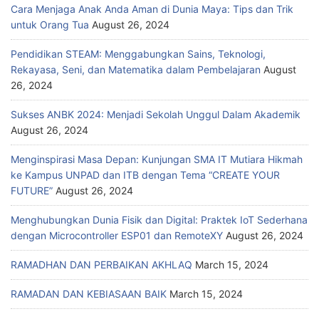
Cara Menjaga Anak Anda Aman di Dunia Maya: Tips dan Trik
untuk Orang Tua
August 26, 2024
Pendidikan STEAM: Menggabungkan Sains, Teknologi,
Rekayasa, Seni, dan Matematika dalam Pembelajaran
August
26, 2024
Sukses ANBK 2024: Menjadi Sekolah Unggul Dalam Akademik
August 26, 2024
Menginspirasi Masa Depan: Kunjungan SMA IT Mutiara Hikmah
ke Kampus UNPAD dan ITB dengan Tema “CREATE YOUR
FUTURE”
August 26, 2024
Menghubungkan Dunia Fisik dan Digital: Praktek IoT Sederhana
dengan Microcontroller ESP01 dan RemoteXY
August 26, 2024
RAMADHAN DAN PERBAIKAN AKHLAQ
March 15, 2024
RAMADAN DAN KEBIASAAN BAIK
March 15, 2024