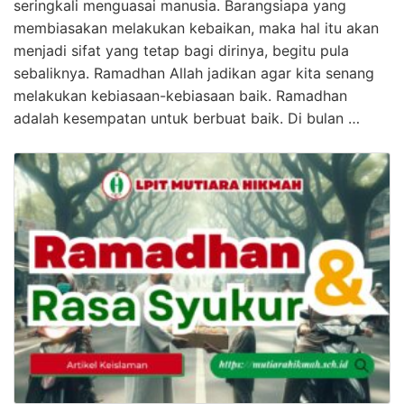
seringkali menguasai manusia. Barangsiapa yang
membiasakan melakukan kebaikan, maka hal itu akan
menjadi sifat yang tetap bagi dirinya, begitu pula
sebaliknya. Ramadhan Allah jadikan agar kita senang
melakukan kebiasaan-kebiasaan baik. Ramadhan
adalah kesempatan untuk berbuat baik. Di bulan …