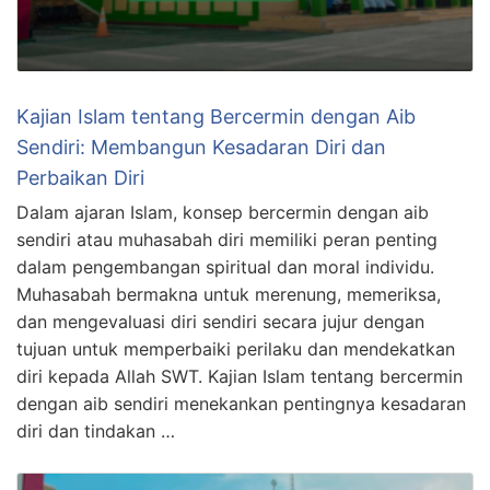
Kajian Islam tentang Bercermin dengan Aib
Sendiri: Membangun Kesadaran Diri dan
Perbaikan Diri
Dalam ajaran Islam, konsep bercermin dengan aib
sendiri atau muhasabah diri memiliki peran penting
dalam pengembangan spiritual dan moral individu.
Muhasabah bermakna untuk merenung, memeriksa,
dan mengevaluasi diri sendiri secara jujur dengan
tujuan untuk memperbaiki perilaku dan mendekatkan
diri kepada Allah SWT. Kajian Islam tentang bercermin
dengan aib sendiri menekankan pentingnya kesadaran
diri dan tindakan …