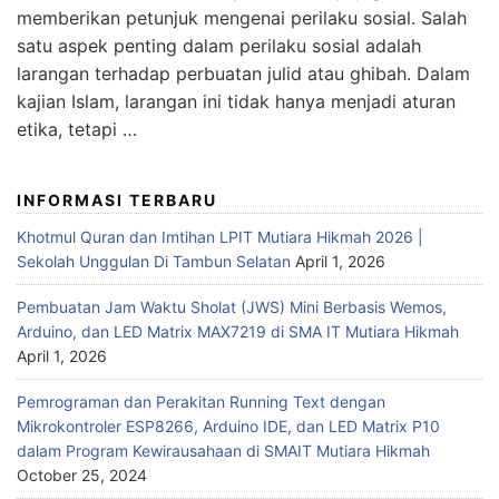
memberikan petunjuk mengenai perilaku sosial. Salah
satu aspek penting dalam perilaku sosial adalah
larangan terhadap perbuatan julid atau ghibah. Dalam
kajian Islam, larangan ini tidak hanya menjadi aturan
etika, tetapi …
INFORMASI TERBARU
Khotmul Quran dan Imtihan LPIT Mutiara Hikmah 2026 |
Sekolah Unggulan Di Tambun Selatan
April 1, 2026
Pembuatan Jam Waktu Sholat (JWS) Mini Berbasis Wemos,
Arduino, dan LED Matrix MAX7219 di SMA IT Mutiara Hikmah
April 1, 2026
Pemrograman dan Perakitan Running Text dengan
Mikrokontroler ESP8266, Arduino IDE, dan LED Matrix P10
dalam Program Kewirausahaan di SMAIT Mutiara Hikmah
October 25, 2024