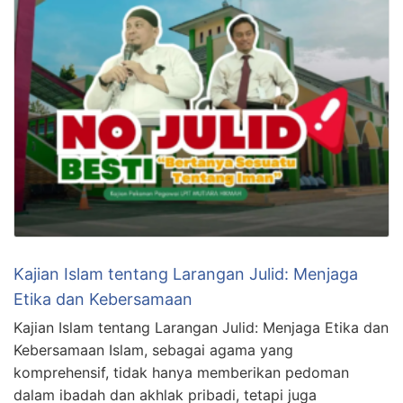
Kajian Islam tentang Larangan Julid: Menjaga
Etika dan Kebersamaan
Kajian Islam tentang Larangan Julid: Menjaga Etika dan
Kebersamaan Islam, sebagai agama yang
komprehensif, tidak hanya memberikan pedoman
dalam ibadah dan akhlak pribadi, tetapi juga