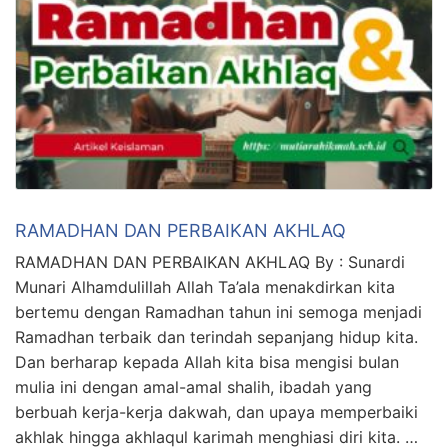
RAMADHAN DAN PERBAIKAN AKHLAQ
RAMADHAN DAN PERBAIKAN AKHLAQ By : Sunardi
Munari Alhamdulillah Allah Ta’ala menakdirkan kita
bertemu dengan Ramadhan tahun ini semoga menjadi
Ramadhan terbaik dan terindah sepanjang hidup kita.
Dan berharap kepada Allah kita bisa mengisi bulan
mulia ini dengan amal-amal shalih, ibadah yang
berbuah kerja-kerja dakwah, dan upaya memperbaiki
akhlak hingga akhlaqul karimah menghiasi diri kita. …