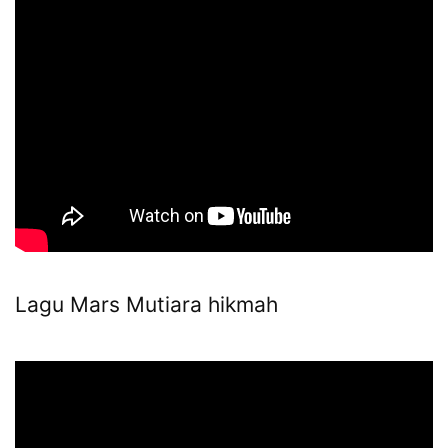
Lagu Mars Mutiara hikmah