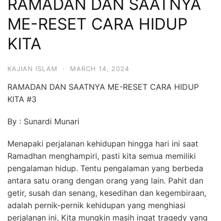
RAMADAN DAN SAATNYA
ME-RESET CARA HIDUP
KITA
KAJIAN ISLAM
·
MARCH 14, 2024
RAMADAN DAN SAATNYA ME-RESET CARA HIDUP
KITA #3
By : Sunardi Munari
Menapaki perjalanan kehidupan hingga hari ini saat
Ramadhan menghampiri, pasti kita semua memiliki
pengalaman hidup. Tentu pengalaman yang berbeda
antara satu orang dengan orang yang lain. Pahit dan
getir, susah dan senang, kesedihan dan kegembiraan,
adalah pernik-pernik kehidupan yang menghiasi
perjalanan ini. Kita mungkin masih ingat tragedy yang