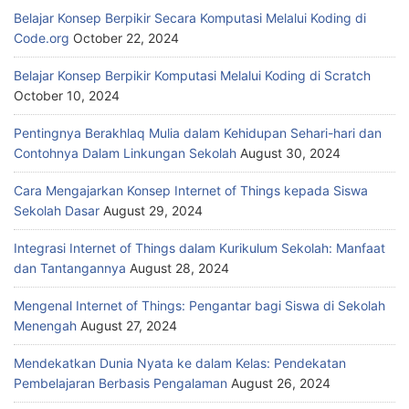
Belajar Konsep Berpikir Secara Komputasi Melalui Koding di
Code.org
October 22, 2024
Belajar Konsep Berpikir Komputasi Melalui Koding di Scratch
October 10, 2024
Pentingnya Berakhlaq Mulia dalam Kehidupan Sehari-hari dan
Contohnya Dalam Linkungan Sekolah
August 30, 2024
Cara Mengajarkan Konsep Internet of Things kepada Siswa
Sekolah Dasar
August 29, 2024
Integrasi Internet of Things dalam Kurikulum Sekolah: Manfaat
dan Tantangannya
August 28, 2024
Mengenal Internet of Things: Pengantar bagi Siswa di Sekolah
Menengah
August 27, 2024
Mendekatkan Dunia Nyata ke dalam Kelas: Pendekatan
Pembelajaran Berbasis Pengalaman
August 26, 2024