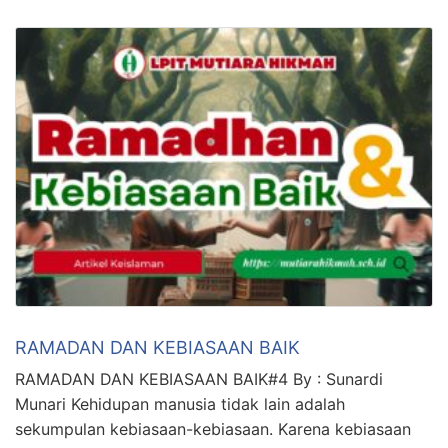
RAMADAN DAN KEBIASAAN BAIK
RAMADAN DAN KEBIASAAN BAIK#4 By : Sunardi
Munari Kehidupan manusia tidak lain adalah
sekumpulan kebiasaan-kebiasaan. Karena kebiasaan