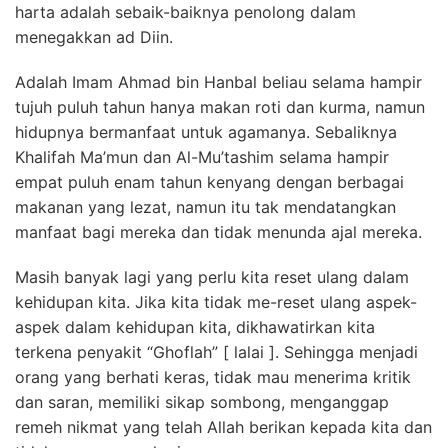
harta adalah sebaik-baiknya penolong dalam
menegakkan ad Diin.
Adalah Imam Ahmad bin Hanbal beliau selama hampir
tujuh puluh tahun hanya makan roti dan kurma, namun
hidupnya bermanfaat untuk agamanya. Sebaliknya
Khalifah Ma’mun dan Al-Mu’tashim selama hampir
empat puluh enam tahun kenyang dengan berbagai
makanan yang lezat, namun itu tak mendatangkan
manfaat bagi mereka dan tidak menunda ajal mereka.
Masih banyak lagi yang perlu kita reset ulang dalam
kehidupan kita. Jika kita tidak me-reset ulang aspek-
aspek dalam kehidupan kita, dikhawatirkan kita
terkena penyakit “Ghoflah” [ lalai ]. Sehingga menjadi
orang yang berhati keras, tidak mau menerima kritik
dan saran, memiliki sikap sombong, menganggap
remeh nikmat yang telah Allah berikan kepada kita dan