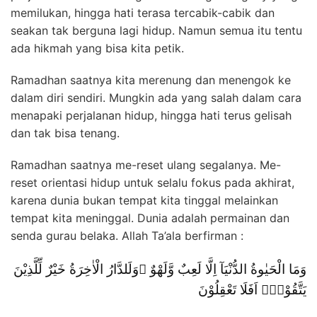
memilukan, hingga hati terasa tercabik-cabik dan
seakan tak berguna lagi hidup. Namun semua itu tentu
ada hikmah yang bisa kita petik.
Ramadhan saatnya kita merenung dan menengok ke
dalam diri sendiri. Mungkin ada yang salah dalam cara
menapaki perjalanan hidup, hingga hati terus gelisah
dan tak bisa tenang.
Ramadhan saatnya me-reset ulang segalanya. Me-
reset orientasi hidup untuk selalu fokus pada akhirat,
karena dunia bukan tempat kita tinggal melainkan
tempat kita meninggal. Dunia adalah permainan dan
senda gurau belaka. Allah Ta’ala berfirman :
وَمَا الْحَيٰوةُ الدُّنْيَآ اِلَّا لَعِبٌ وَّلَهْوٌ ۗوَلَلدَّارُ الْاٰخِرَةُ خَيْرٌ لِّلَّذِيْنَ
يَتَّقُوْنَۗ اَفَلَا تَعْقِلُوْنَ