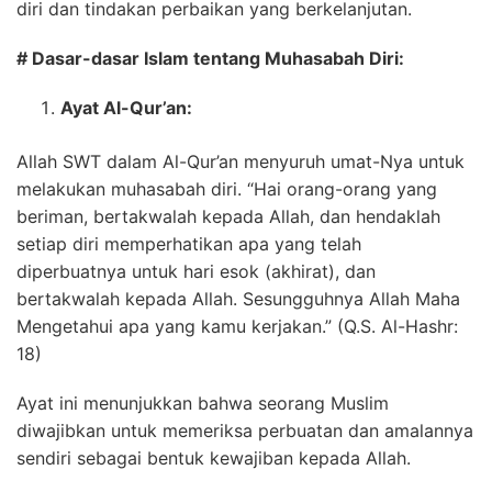
diri dan tindakan perbaikan yang berkelanjutan.
# Dasar-dasar Islam tentang Muhasabah Diri:
Ayat Al-Qur’an:
Allah SWT dalam Al-Qur’an menyuruh umat-Nya untuk
melakukan muhasabah diri. “Hai orang-orang yang
beriman, bertakwalah kepada Allah, dan hendaklah
setiap diri memperhatikan apa yang telah
diperbuatnya untuk hari esok (akhirat), dan
bertakwalah kepada Allah. Sesungguhnya Allah Maha
Mengetahui apa yang kamu kerjakan.” (Q.S. Al-Hashr:
18)
Ayat ini menunjukkan bahwa seorang Muslim
diwajibkan untuk memeriksa perbuatan dan amalannya
sendiri sebagai bentuk kewajiban kepada Allah.