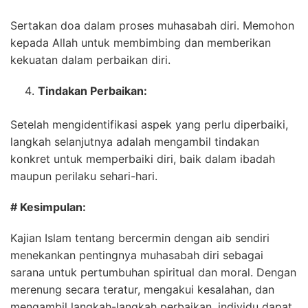
Sertakan doa dalam proses muhasabah diri. Memohon
kepada Allah untuk membimbing dan memberikan
kekuatan dalam perbaikan diri.
Tindakan Perbaikan:
Setelah mengidentifikasi aspek yang perlu diperbaiki,
langkah selanjutnya adalah mengambil tindakan
konkret untuk memperbaiki diri, baik dalam ibadah
maupun perilaku sehari-hari.
# Kesimpulan:
Kajian Islam tentang bercermin dengan aib sendiri
menekankan pentingnya muhasabah diri sebagai
sarana untuk pertumbuhan spiritual dan moral. Dengan
merenung secara teratur, mengakui kesalahan, dan
mengambil langkah-langkah perbaikan, individu dapat