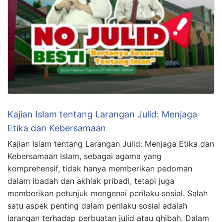
Kajian Islam tentang Larangan Julid: Menjaga
Etika dan Kebersamaan
Kajian Islam tentang Larangan Julid: Menjaga Etika dan
Kebersamaan Islam, sebagai agama yang
komprehensif, tidak hanya memberikan pedoman
dalam ibadah dan akhlak pribadi, tetapi juga
memberikan petunjuk mengenai perilaku sosial. Salah
satu aspek penting dalam perilaku sosial adalah
larangan terhadap perbuatan julid atau ghibah. Dalam