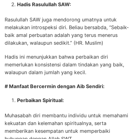
Hadis Rasulullah SAW:
Rasulullah SAW juga mendorong umatnya untuk
melakukan introspeksi diri. Beliau bersabda, “Sebaik-
baik amal perbuatan adalah yang terus menerus
dilakukan, walaupun sedikit.” (HR. Muslim)
Hadis ini menunjukkan bahwa perbaikan diri
memerlukan konsistensi dalam tindakan yang baik,
walaupun dalam jumlah yang kecil.
# Manfaat Bercermin dengan Aib Sendiri:
Perbaikan Spiritual:
Muhasabah diri membantu individu untuk memahami
kekuatan dan kelemahan spiritualnya, serta
memberikan kesempatan untuk memperbaiki
hubungan dengan Allah SWT.