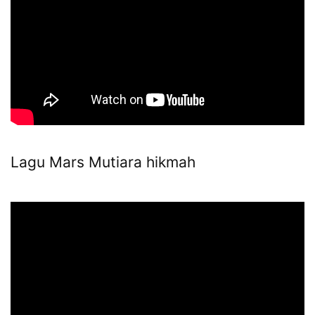
Lagu Mars Mutiara hikmah