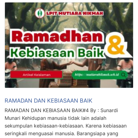
RAMADAN DAN KEBIASAAN BAIK
RAMADAN DAN KEBIASAAN BAIK#4 By : Sunardi
Munari Kehidupan manusia tidak lain adalah
sekumpulan kebiasaan-kebiasaan. Karena kebiasaan
seringkali menguasai manusia. Barangsiapa yang