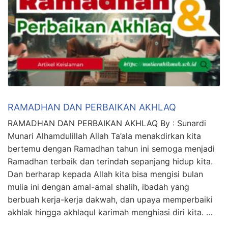
RAMADHAN DAN PERBAIKAN AKHLAQ
RAMADHAN DAN PERBAIKAN AKHLAQ By : Sunardi
Munari Alhamdulillah Allah Ta’ala menakdirkan kita
bertemu dengan Ramadhan tahun ini semoga menjadi
Ramadhan terbaik dan terindah sepanjang hidup kita.
Dan berharap kepada Allah kita bisa mengisi bulan
mulia ini dengan amal-amal shalih, ibadah yang
berbuah kerja-kerja dakwah, dan upaya memperbaiki
akhlak hingga akhlaqul karimah menghiasi diri kita. …