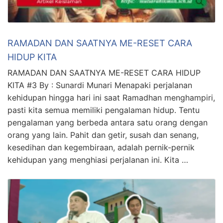
RAMADAN DAN SAATNYA ME-RESET CARA
HIDUP KITA
RAMADAN DAN SAATNYA ME-RESET CARA HIDUP
KITA #3 By : Sunardi Munari Menapaki perjalanan
kehidupan hingga hari ini saat Ramadhan menghampiri,
pasti kita semua memiliki pengalaman hidup. Tentu
pengalaman yang berbeda antara satu orang dengan
orang yang lain. Pahit dan getir, susah dan senang,
kesedihan dan kegembiraan, adalah pernik-pernik
kehidupan yang menghiasi perjalanan ini. Kita …