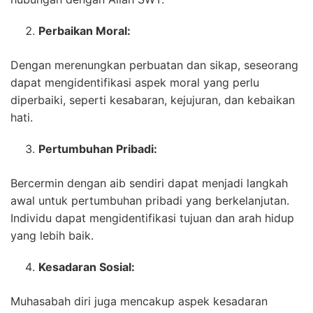
Perbaikan Moral:
Dengan merenungkan perbuatan dan sikap, seseorang
dapat mengidentifikasi aspek moral yang perlu
diperbaiki, seperti kesabaran, kejujuran, dan kebaikan
hati.
Pertumbuhan Pribadi:
Bercermin dengan aib sendiri dapat menjadi langkah
awal untuk pertumbuhan pribadi yang berkelanjutan.
Individu dapat mengidentifikasi tujuan dan arah hidup
yang lebih baik.
Kesadaran Sosial:
Muhasabah diri juga mencakup aspek kesadaran