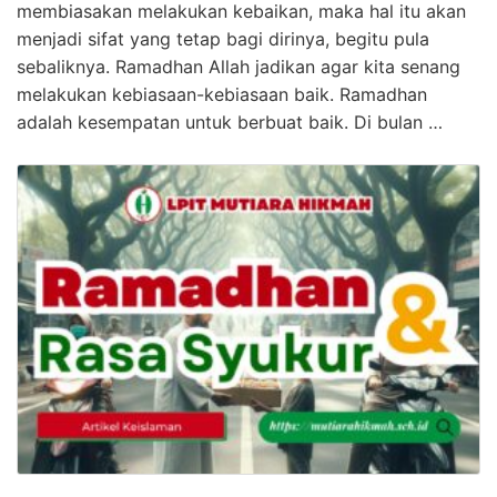
membiasakan melakukan kebaikan, maka hal itu akan
menjadi sifat yang tetap bagi dirinya, begitu pula
sebaliknya. Ramadhan Allah jadikan agar kita senang
melakukan kebiasaan-kebiasaan baik. Ramadhan
adalah kesempatan untuk berbuat baik. Di bulan …