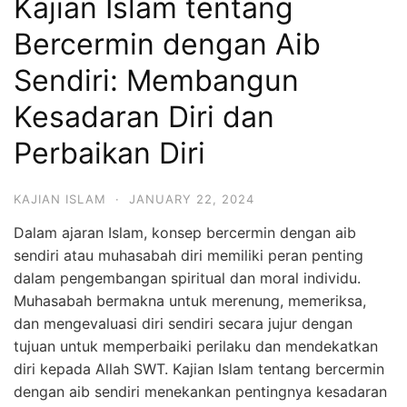
Kajian Islam tentang
Bercermin dengan Aib
Sendiri: Membangun
Kesadaran Diri dan
Perbaikan Diri
KAJIAN ISLAM
·
JANUARY 22, 2024
Dalam ajaran Islam, konsep bercermin dengan aib
sendiri atau muhasabah diri memiliki peran penting
dalam pengembangan spiritual dan moral individu.
Muhasabah bermakna untuk merenung, memeriksa,
dan mengevaluasi diri sendiri secara jujur dengan
tujuan untuk memperbaiki perilaku dan mendekatkan
diri kepada Allah SWT. Kajian Islam tentang bercermin
dengan aib sendiri menekankan pentingnya kesadaran