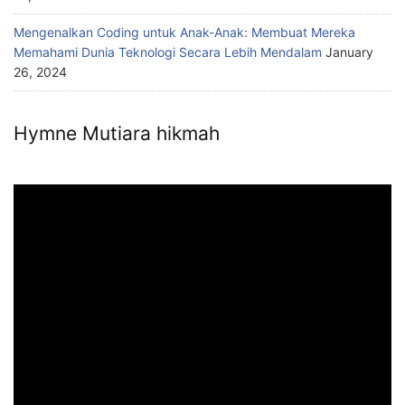
Mengenalkan Coding untuk Anak-Anak: Membuat Mereka
Memahami Dunia Teknologi Secara Lebih Mendalam
January
26, 2024
Hymne Mutiara hikmah