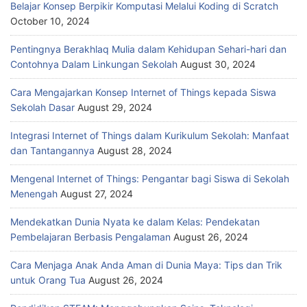
Belajar Konsep Berpikir Komputasi Melalui Koding di Scratch
October 10, 2024
Pentingnya Berakhlaq Mulia dalam Kehidupan Sehari-hari dan
Contohnya Dalam Linkungan Sekolah
August 30, 2024
Cara Mengajarkan Konsep Internet of Things kepada Siswa
Sekolah Dasar
August 29, 2024
Integrasi Internet of Things dalam Kurikulum Sekolah: Manfaat
dan Tantangannya
August 28, 2024
Mengenal Internet of Things: Pengantar bagi Siswa di Sekolah
Menengah
August 27, 2024
Mendekatkan Dunia Nyata ke dalam Kelas: Pendekatan
Pembelajaran Berbasis Pengalaman
August 26, 2024
Cara Menjaga Anak Anda Aman di Dunia Maya: Tips dan Trik
untuk Orang Tua
August 26, 2024