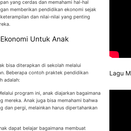
pan yang cerdas dan memahami hal-hal
ngan memberikan pendidikan ekonomi sejak
keterampilan dan nilai-nilai yang penting
reka.
 Ekonomi Untuk Anak
k bisa diterapkan di sekolah melalui
an. Beberapa contoh praktek pendidikan
Lagu M
h adalah:
lalui program ini, anak diajarkan bagaimana
g mereka. Anak juga bisa memahami bahwa
g dan pergi, melainkan harus dipertahankan
Anak dapat belajar bagaimana membuat