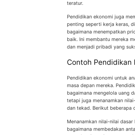
teratur.
Pendidikan ekonomi juga mem
penting seperti kerja keras, 
bagaimana menempatkan prio
baik. Ini membantu mereka 
dan menjadi pribadi yang suk
Contoh Pendidikan
Pendidikan ekonomi untuk an
masa depan mereka. Pendidik
bagaimana mengelola uang d
tetapi juga menanamkan nilai-
dan tekad. Berikut beberapa 
Menanamkan nilai-nilai dasar
bagaimana membedakan antara