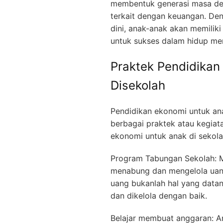
membentuk generasi masa de
terkait dengan keuangan. De
dini, anak-anak akan memiliki 
untuk sukses dalam hidup me
Praktek Pendidikan
Disekolah
Pendidikan ekonomi untuk ana
berbagai praktek atau kegiat
ekonomi untuk anak di sekola
Program Tabungan Sekolah: Me
menabung dan mengelola uan
uang bukanlah hal yang datan
dan dikelola dengan baik.
Belajar membuat anggaran: 