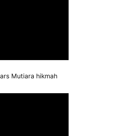
ars Mutiara hikmah