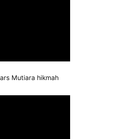
ars Mutiara hikmah