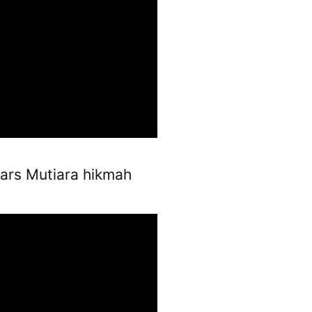
ars Mutiara hikmah