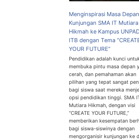
Menginspirasi Masa Depan
Kunjungan SMA IT Mutiara
Hikmah ke Kampus UNPAD
ITB dengan Tema “CREAT
YOUR FUTURE”
Pendidikan adalah kunci untu
membuka pintu masa depan 
cerah, dan pemahaman akan
pilihan yang tepat sangat pen
bagi siswa saat mereka menje
opsi pendidikan tinggi. SMA I
Mutiara Hikmah, dengan visi
“CREATE YOUR FUTURE,”
memberikan kesempatan ber
bagi siswa-siswinya dengan
mengorganisir kunjungan ke 