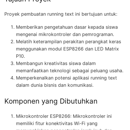
Proyek pembuatan running text ini bertujuan untuk:
Memberikan pengetahuan dasar kepada siswa
mengenai mikrokontroler dan pemrograman.
Melatih keterampilan perakitan perangkat keras
menggunakan modul ESP8266 dan LED Matrix
P10.
Membangun kreativitas siswa dalam
memanfaatkan teknologi sebagai peluang usaha.
Memperkenalkan potensi aplikasi running text
dalam dunia bisnis dan komunikasi.
Komponen yang Dibutuhkan
Mikrokontroler ESP8266: Mikrokontroler ini
memiliki fitur konektivitas Wi-Fi yang