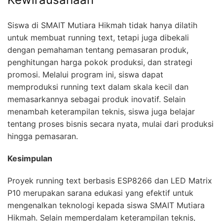
Siswa di SMAIT Mutiara Hikmah tidak hanya dilatih
untuk membuat running text, tetapi juga dibekali
dengan pemahaman tentang pemasaran produk,
penghitungan harga pokok produksi, dan strategi
promosi. Melalui program ini, siswa dapat
memproduksi running text dalam skala kecil dan
memasarkannya sebagai produk inovatif. Selain
menambah keterampilan teknis, siswa juga belajar
tentang proses bisnis secara nyata, mulai dari produksi
hingga pemasaran.
Kesimpulan
Proyek running text berbasis ESP8266 dan LED Matrix
P10 merupakan sarana edukasi yang efektif untuk
mengenalkan teknologi kepada siswa SMAIT Mutiara
Hikmah. Selain memperdalam keterampilan teknis,