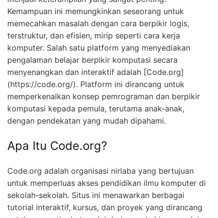
Kemampuan ini memungkinkan seseorang untuk
memecahkan masalah dengan cara berpikir logis,
terstruktur, dan efisien, mirip seperti cara kerja
komputer. Salah satu platform yang menyediakan
pengalaman belajar berpikir komputasi secara
menyenangkan dan interaktif adalah [Code.org]
(https://code.org/). Platform ini dirancang untuk
memperkenalkan konsep pemrograman dan berpikir
komputasi kepada pemula, terutama anak-anak,
dengan pendekatan yang mudah dipahami.
Apa Itu Code.org?
Code.org adalah organisasi nirlaba yang bertujuan
untuk memperluas akses pendidikan ilmu komputer di
sekolah-sekolah. Situs ini menawarkan berbagai
tutorial interaktif, kursus, dan proyek yang dirancang