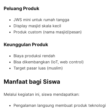
Peluang Produk
JWS mini untuk rumah tangga
Display masjid skala kecil
Produk custom (nama masjid/pesan)
Keunggulan Produk
Biaya produksi rendah
Bisa dikembangkan (IoT, web control)
Target pasar luas (muslim)
Manfaat bagi Siswa
Melalui kegiatan ini, siswa mendapatkan:
Pengalaman langsung membuat produk teknologi