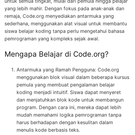
untuk semua tingkat, mulai dari pemula hingga pelajar
yang lebih mahir. Dengan fokus pada anak-anak dan
remaja, Code.org menyediakan antarmuka yang
sederhana, menggunakan alat visual untuk membantu
siswa belajar koding tanpa perlu mengetahui bahasa
pemrograman yang kompleks sejak awal.
Mengapa Belajar di Code.org?
Antarmuka yang Ramah Pengguna: Code.org
menggunakan blok visual dalam beberapa kursus
pemula yang membuat pengalaman belajar
koding menjadi intuitif. Siswa dapat menyeret
dan menjatuhkan blok kode untuk membangun
program. Dengan cara ini, mereka dapat lebih
mudah memahami logika pemrograman tanpa
harus berhadapan dengan kesulitan dalam
menulis kode berbasis teks.