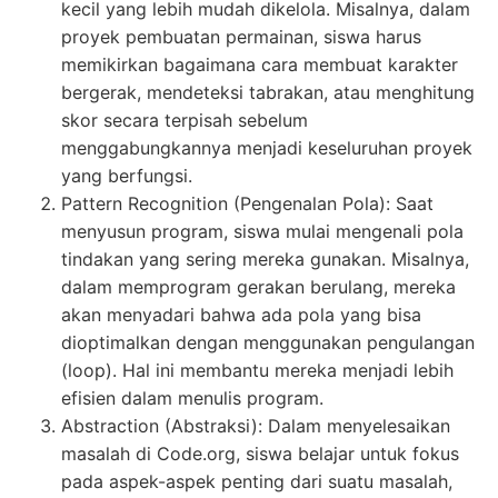
kecil yang lebih mudah dikelola. Misalnya, dalam
proyek pembuatan permainan, siswa harus
memikirkan bagaimana cara membuat karakter
bergerak, mendeteksi tabrakan, atau menghitung
skor secara terpisah sebelum
menggabungkannya menjadi keseluruhan proyek
yang berfungsi.
Pattern Recognition (Pengenalan Pola): Saat
menyusun program, siswa mulai mengenali pola
tindakan yang sering mereka gunakan. Misalnya,
dalam memprogram gerakan berulang, mereka
akan menyadari bahwa ada pola yang bisa
dioptimalkan dengan menggunakan pengulangan
(loop). Hal ini membantu mereka menjadi lebih
efisien dalam menulis program.
Abstraction (Abstraksi): Dalam menyelesaikan
masalah di Code.org, siswa belajar untuk fokus
pada aspek-aspek penting dari suatu masalah,