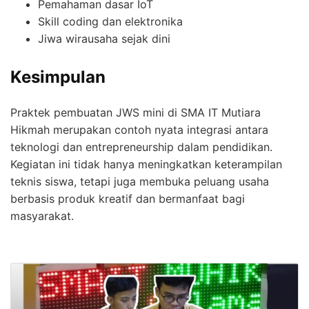
Pemahaman dasar IoT
Skill coding dan elektronika
Jiwa wirausaha sejak dini
Kesimpulan
Praktek pembuatan JWS mini di SMA IT Mutiara
Hikmah merupakan contoh nyata integrasi antara
teknologi dan entrepreneurship dalam pendidikan.
Kegiatan ini tidak hanya meningkatkan keterampilan
teknis siswa, tetapi juga membuka peluang usaha
berbasis produk kreatif dan bermanfaat bagi
masyarakat.