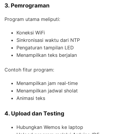
3. Pemrograman
Program utama meliputi:
Koneksi WiFi
Sinkronisasi waktu dari NTP
Pengaturan tampilan LED
Menampilkan teks berjalan
Contoh fitur program:
Menampilkan jam real-time
Menampilkan jadwal sholat
Animasi teks
4. Upload dan Testing
Hubungkan Wemos ke laptop