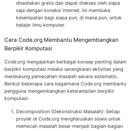
disediakan gratis dan dapat diakses oleh siapa
saja dengan koneksi internet. Ini membuka
kesempatan bagi siapa pun, di mana pun, untuk
belajar ilmu komputer.
Cara Code.org Membantu Mengembangkan
Berpikir Komputasi
Code.org mengajarkan berbagai konsep penting dalam
berpikir komputasi melalui serangkaian aktivitas yang
mendukung pemecahan masalah secara sistematis.
Berikut beberapa cara bagaimana Code.org membantu
pengguna mengembangkan keterampilan berpikir
komputasi:
Decomposition (Dekonstruksi Masalah): Setiap
proyek di Code.org mengharuskan siswa untuk
memecah masalah besar menjadi bagian-bagian