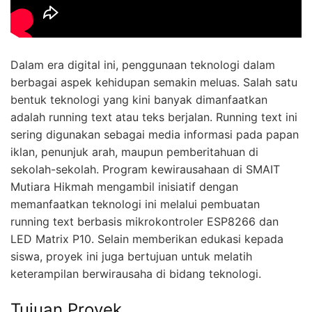
Dalam era digital ini, penggunaan teknologi dalam
berbagai aspek kehidupan semakin meluas. Salah satu
bentuk teknologi yang kini banyak dimanfaatkan
adalah running text atau teks berjalan. Running text ini
sering digunakan sebagai media informasi pada papan
iklan, penunjuk arah, maupun pemberitahuan di
sekolah-sekolah. Program kewirausahaan di SMAIT
Mutiara Hikmah mengambil inisiatif dengan
memanfaatkan teknologi ini melalui pembuatan
running text berbasis mikrokontroler ESP8266 dan
LED Matrix P10. Selain memberikan edukasi kepada
siswa, proyek ini juga bertujuan untuk melatih
keterampilan berwirausaha di bidang teknologi.
Tujuan Proyek