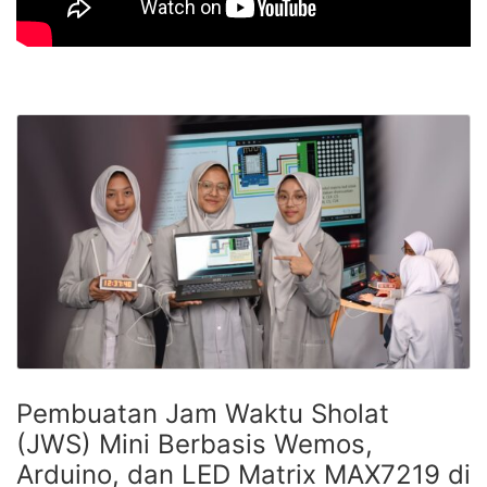
Pembuatan Jam Waktu Sholat
(JWS) Mini Berbasis Wemos,
Arduino, dan LED Matrix MAX7219 di