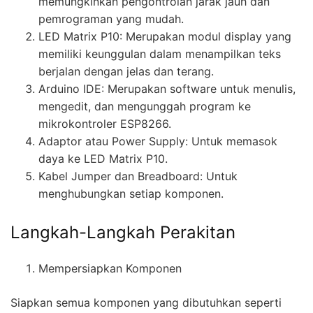
memungkinkan pengontrolan jarak jauh dan
pemrograman yang mudah.
LED Matrix P10: Merupakan modul display yang
memiliki keunggulan dalam menampilkan teks
berjalan dengan jelas dan terang.
Arduino IDE: Merupakan software untuk menulis,
mengedit, dan mengunggah program ke
mikrokontroler ESP8266.
Adaptor atau Power Supply: Untuk memasok
daya ke LED Matrix P10.
Kabel Jumper dan Breadboard: Untuk
menghubungkan setiap komponen.
Langkah-Langkah Perakitan
Mempersiapkan Komponen
Siapkan semua komponen yang dibutuhkan seperti