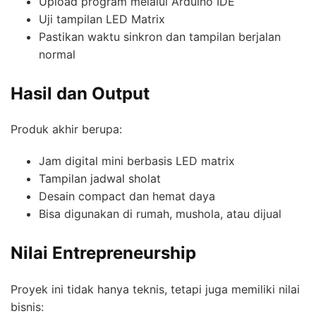
Upload program melalui Arduino IDE
Uji tampilan LED Matrix
Pastikan waktu sinkron dan tampilan berjalan
normal
Hasil dan Output
Produk akhir berupa:
Jam digital mini berbasis LED matrix
Tampilan jadwal sholat
Desain compact dan hemat daya
Bisa digunakan di rumah, mushola, atau dijual
Nilai Entrepreneurship
Proyek ini tidak hanya teknis, tetapi juga memiliki nilai
bisnis: