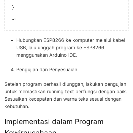
}
“`
Hubungkan ESP8266 ke komputer melalui kabel
USB, lalu unggah program ke ESP8266
menggunakan Arduino IDE.
Pengujian dan Penyesuaian
Setelah program berhasil diunggah, lakukan pengujian
untuk memastikan running text berfungsi dengan baik.
Sesuaikan kecepatan dan warna teks sesuai dengan
kebutuhan.
Implementasi dalam Program
Kewirausahaan