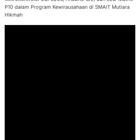
P10 dalam Program Kewirausahaan di SMAIT Mutiara
Hikmah