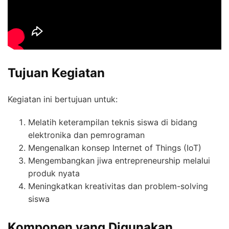
Tujuan Kegiatan
Kegiatan ini bertujuan untuk:
Melatih keterampilan teknis siswa di bidang
elektronika dan pemrograman
Mengenalkan konsep Internet of Things (IoT)
Mengembangkan jiwa entrepreneurship melalui
produk nyata
Meningkatkan kreativitas dan problem-solving
siswa
Komponen yang Digunakan