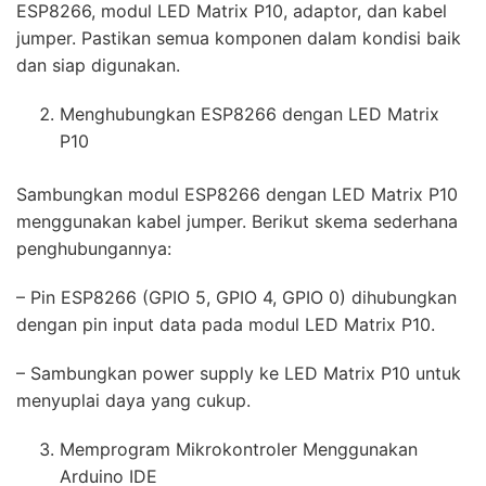
ESP8266, modul LED Matrix P10, adaptor, dan kabel
jumper. Pastikan semua komponen dalam kondisi baik
dan siap digunakan.
Menghubungkan ESP8266 dengan LED Matrix
P10
Sambungkan modul ESP8266 dengan LED Matrix P10
menggunakan kabel jumper. Berikut skema sederhana
penghubungannya:
– Pin ESP8266 (GPIO 5, GPIO 4, GPIO 0) dihubungkan
dengan pin input data pada modul LED Matrix P10.
– Sambungkan power supply ke LED Matrix P10 untuk
menyuplai daya yang cukup.
Memprogram Mikrokontroler Menggunakan
Arduino IDE