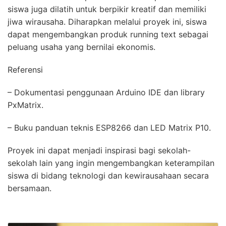
siswa juga dilatih untuk berpikir kreatif dan memiliki
jiwa wirausaha. Diharapkan melalui proyek ini, siswa
dapat mengembangkan produk running text sebagai
peluang usaha yang bernilai ekonomis.
Referensi
– Dokumentasi penggunaan Arduino IDE dan library
PxMatrix.
– Buku panduan teknis ESP8266 dan LED Matrix P10.
Proyek ini dapat menjadi inspirasi bagi sekolah-
sekolah lain yang ingin mengembangkan keterampilan
siswa di bidang teknologi dan kewirausahaan secara
bersamaan.