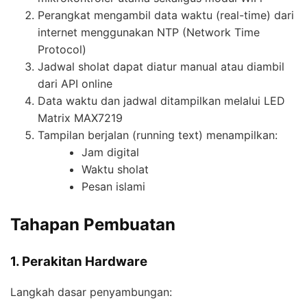
Perangkat mengambil data waktu (real-time) dari
internet menggunakan NTP (Network Time
Protocol)
Jadwal sholat dapat diatur manual atau diambil
dari API online
Data waktu dan jadwal ditampilkan melalui LED
Matrix MAX7219
Tampilan berjalan (running text) menampilkan:
Jam digital
Waktu sholat
Pesan islami
Tahapan Pembuatan
1. Perakitan Hardware
Langkah dasar penyambungan: