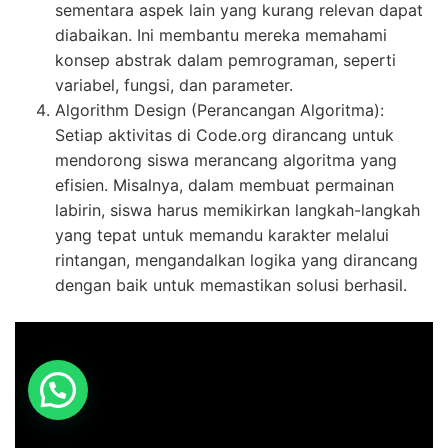
sementara aspek lain yang kurang relevan dapat
diabaikan. Ini membantu mereka memahami
konsep abstrak dalam pemrograman, seperti
variabel, fungsi, dan parameter.
Algorithm Design (Perancangan Algoritma):
Setiap aktivitas di Code.org dirancang untuk
mendorong siswa merancang algoritma yang
efisien. Misalnya, dalam membuat permainan
labirin, siswa harus memikirkan langkah-langkah
yang tepat untuk memandu karakter melalui
rintangan, mengandalkan logika yang dirancang
dengan baik untuk memastikan solusi berhasil.