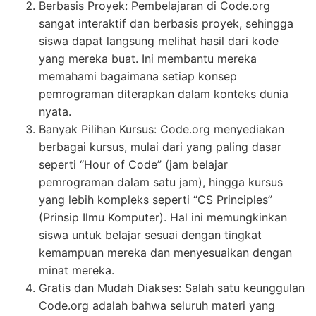
Berbasis Proyek: Pembelajaran di Code.org
sangat interaktif dan berbasis proyek, sehingga
siswa dapat langsung melihat hasil dari kode
yang mereka buat. Ini membantu mereka
memahami bagaimana setiap konsep
pemrograman diterapkan dalam konteks dunia
nyata.
Banyak Pilihan Kursus: Code.org menyediakan
berbagai kursus, mulai dari yang paling dasar
seperti “Hour of Code” (jam belajar
pemrograman dalam satu jam), hingga kursus
yang lebih kompleks seperti “CS Principles”
(Prinsip Ilmu Komputer). Hal ini memungkinkan
siswa untuk belajar sesuai dengan tingkat
kemampuan mereka dan menyesuaikan dengan
minat mereka.
Gratis dan Mudah Diakses: Salah satu keunggulan
Code.org adalah bahwa seluruh materi yang