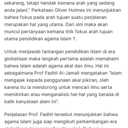
sekarang, tetapi hendak kemana arah yang sedang
anda jalani.” Perkataan Oliver Holmes ini menunjukkan
bahwa fokus pada arah tujuan suatu perjalanan
merupakan hal yang utama. Dari sini maka akan
muncul pertanyaan kemana titik fokus arah tujuan
utama pendidikan agama Islam ?.
Untuk menjawab tantangan pendidikan Islam di era
globalisasi maka langkah pertama adalah memahami
bahwa Islam adalah agama akal dan ilmu. Hal ini
sebagaimana Prof Fadhil Al-Jamali mengatakan “Islam
mengajak kepada penggunaan akal pikiran, oleh
karena itu ia mendorong untuk mencari ilmu serta
memikirkan atau menganalisis hal-hal yang berada di
balik kenyataan alam ini”.
Penjelasan Prof. Fadhil tersebut menunjukkan bahwa
agama Islam juga siap mengikuti perkembangan era