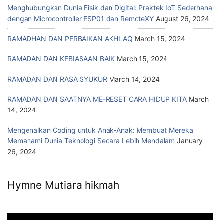
Menghubungkan Dunia Fisik dan Digital: Praktek IoT Sederhana
dengan Microcontroller ESP01 dan RemoteXY
August 26, 2024
RAMADHAN DAN PERBAIKAN AKHLAQ
March 15, 2024
RAMADAN DAN KEBIASAAN BAIK
March 15, 2024
RAMADAN DAN RASA SYUKUR
March 14, 2024
RAMADAN DAN SAATNYA ME-RESET CARA HIDUP KITA
March
14, 2024
Mengenalkan Coding untuk Anak-Anak: Membuat Mereka
Memahami Dunia Teknologi Secara Lebih Mendalam
January
26, 2024
Hymne Mutiara hikmah