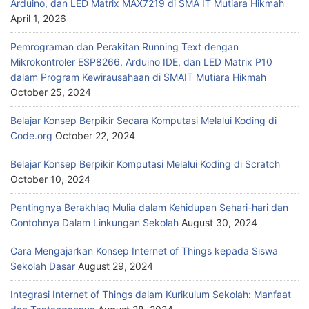
Arduino, dan LED Matrix MAX7219 di SMA IT Mutiara Hikmah
April 1, 2026
Pemrograman dan Perakitan Running Text dengan
Mikrokontroler ESP8266, Arduino IDE, dan LED Matrix P10
dalam Program Kewirausahaan di SMAIT Mutiara Hikmah
October 25, 2024
Belajar Konsep Berpikir Secara Komputasi Melalui Koding di
Code.org
October 22, 2024
Belajar Konsep Berpikir Komputasi Melalui Koding di Scratch
October 10, 2024
Pentingnya Berakhlaq Mulia dalam Kehidupan Sehari-hari dan
Contohnya Dalam Linkungan Sekolah
August 30, 2024
Cara Mengajarkan Konsep Internet of Things kepada Siswa
Sekolah Dasar
August 29, 2024
Integrasi Internet of Things dalam Kurikulum Sekolah: Manfaat