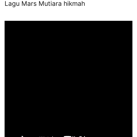
Lagu Mars Mutiara hikmah