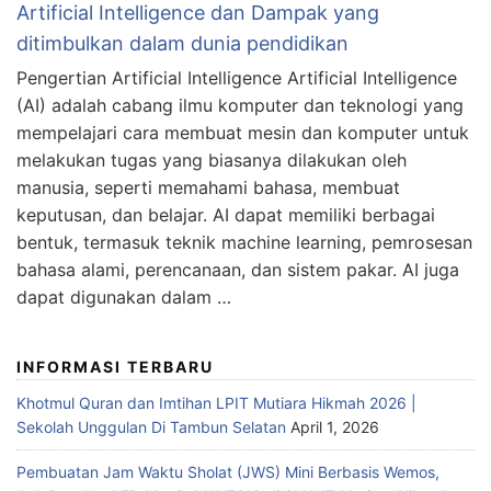
Artificial Intelligence dan Dampak yang
ditimbulkan dalam dunia pendidikan
Pengertian Artificial Intelligence Artificial Intelligence
(AI) adalah cabang ilmu komputer dan teknologi yang
mempelajari cara membuat mesin dan komputer untuk
melakukan tugas yang biasanya dilakukan oleh
manusia, seperti memahami bahasa, membuat
keputusan, dan belajar. AI dapat memiliki berbagai
bentuk, termasuk teknik machine learning, pemrosesan
bahasa alami, perencanaan, dan sistem pakar. AI juga
dapat digunakan dalam …
INFORMASI TERBARU
Khotmul Quran dan Imtihan LPIT Mutiara Hikmah 2026 |
Sekolah Unggulan Di Tambun Selatan
April 1, 2026
Pembuatan Jam Waktu Sholat (JWS) Mini Berbasis Wemos,