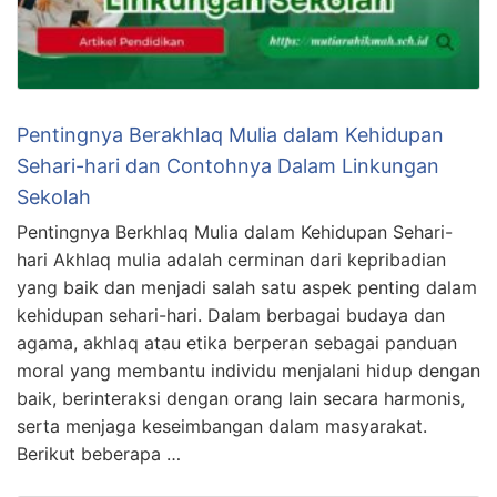
Pentingnya Berakhlaq Mulia dalam Kehidupan
Sehari-hari dan Contohnya Dalam Linkungan
Sekolah
Pentingnya Berkhlaq Mulia dalam Kehidupan Sehari-
hari Akhlaq mulia adalah cerminan dari kepribadian
yang baik dan menjadi salah satu aspek penting dalam
kehidupan sehari-hari. Dalam berbagai budaya dan
agama, akhlaq atau etika berperan sebagai panduan
moral yang membantu individu menjalani hidup dengan
baik, berinteraksi dengan orang lain secara harmonis,
serta menjaga keseimbangan dalam masyarakat.
Berikut beberapa …