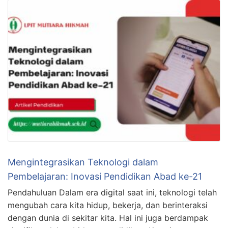
Mengintegrasikan Teknologi dalam
Pembelajaran: Inovasi Pendidikan Abad ke-21
Pendahuluan Dalam era digital saat ini, teknologi telah
mengubah cara kita hidup, bekerja, dan berinteraksi
dengan dunia di sekitar kita. Hal ini juga berdampak