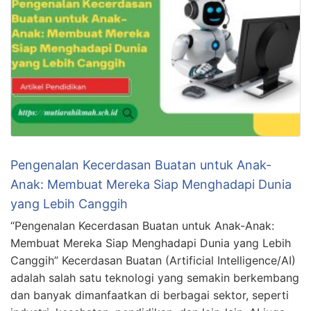
Pengenalan Kecerdasan Buatan untuk Anak-
Anak: Membuat Mereka Siap Menghadapi Dunia
yang Lebih Canggih
“Pengenalan Kecerdasan Buatan untuk Anak-Anak:
Membuat Mereka Siap Menghadapi Dunia yang Lebih
Canggih” Kecerdasan Buatan (Artificial Intelligence/AI)
adalah salah satu teknologi yang semakin berkembang
dan banyak dimanfaatkan di berbagai sektor, seperti