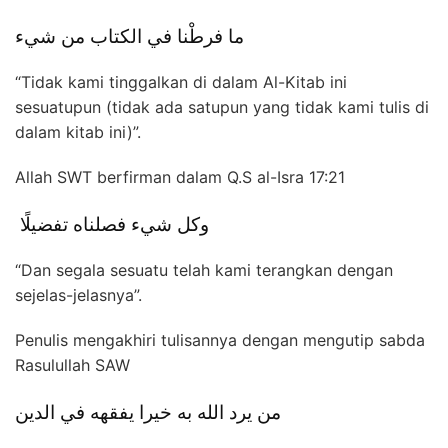
ما فرطْنا في الكتاب من شيء
“Tidak kami tinggalkan di dalam Al-Kitab ini
sesuatupun (tidak ada satupun yang tidak kami tulis di
dalam kitab ini)”.
Allah SWT berfirman dalam Q.S al-Isra 17:21
وكل شيء فصلناه تفضيلًا
“Dan segala sesuatu telah kami terangkan dengan
sejelas-jelasnya”.
Penulis mengakhiri tulisannya dengan mengutip sabda
Rasulullah SAW
من يرد الله به خيرا يفقهه في الدين