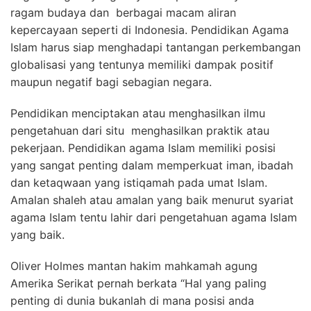
ragam budaya dan berbagai macam aliran
kepercayaan seperti di Indonesia. Pendidikan Agama
Islam harus siap menghadapi tantangan perkembangan
globalisasi yang tentunya memiliki dampak positif
maupun negatif bagi sebagian negara.
Pendidikan menciptakan atau menghasilkan ilmu
pengetahuan dari situ menghasilkan praktik atau
pekerjaan. Pendidikan agama Islam memiliki posisi
yang sangat penting dalam memperkuat iman, ibadah
dan ketaqwaan yang istiqamah pada umat Islam.
Amalan shaleh atau amalan yang baik menurut syariat
agama Islam tentu lahir dari pengetahuan agama Islam
yang baik.
Oliver Holmes mantan hakim mahkamah agung
Amerika Serikat pernah berkata “Hal yang paling
penting di dunia bukanlah di mana posisi anda