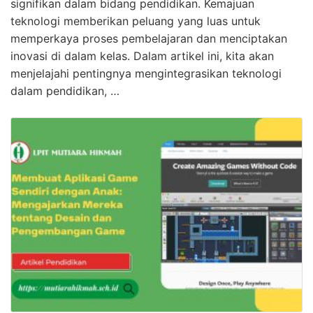
signifikan dalam bidang pendidikan. Kemajuan
teknologi memberikan peluang yang luas untuk
memperkaya proses pembelajaran dan menciptakan
inovasi di dalam kelas. Dalam artikel ini, kita akan
menjelajahi pentingnya mengintegrasikan teknologi
dalam pendidikan, …