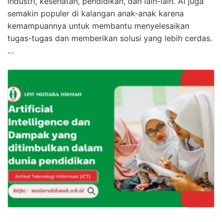
industri, kesehatan, pendidikan, dan lain-lain. AI juga
semakin populer di kalangan anak-anak karena
kemampuannya untuk membantu menyelesaikan
tugas-tugas dan memberikan solusi yang lebih cerdas.
…