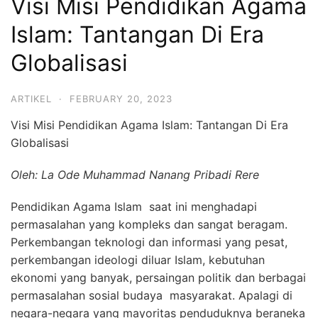
Visi Misi Pendidikan Agama
Islam: Tantangan Di Era
Globalisasi
ARTIKEL
·
FEBRUARY 20, 2023
Visi Misi Pendidikan Agama Islam: Tantangan Di Era
Globalisasi
Oleh: La Ode Muhammad Nanang Pribadi Rere
Pendidikan Agama Islam saat ini menghadapi
permasalahan yang kompleks dan sangat beragam.
Perkembangan teknologi dan informasi yang pesat,
perkembangan ideologi diluar Islam, kebutuhan
ekonomi yang banyak, persaingan politik dan berbagai
permasalahan sosial budaya masyarakat. Apalagi di
negara-negara yang mayoritas penduduknya beraneka