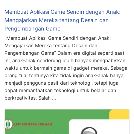
Membuat Aplikasi Game Sendiri dengan Anak:
Mengajarkan Mereka tentang Desain dan
Pengembangan Game
“Membuat Aplikasi Game Sendiri dengan Anak:
Mengajarkan Mereka tentang Desain dan
Pengembangan Game” Dalam era digital seperti saat
ini, anak-anak cenderung lebih banyak menghabiskan
waktu untuk bermain game di gadget mereka. Sebagai
orang tua, tentunya kita tidak ingin anak-anak hanya
menjadi pengguna pasif dari teknologi, tetapi juga
dapat memanfaatkan teknologi untuk belajar dan
berkreativitas. Salah …