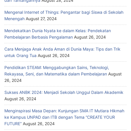
dan Tantangannya
August 28, 2024
Mengenal Internet of Things: Pengantar bagi Siswa di Sekolah
Menengah
August 27, 2024
Mendekatkan Dunia Nyata ke dalam Kelas: Pendekatan
Pembelajaran Berbasis Pengalaman
August 26, 2024
Cara Menjaga Anak Anda Aman di Dunia Maya: Tips dan Trik
untuk Orang Tua
August 26, 2024
Pendidikan STEAM: Menggabungkan Sains, Teknologi,
Rekayasa, Seni, dan Matematika dalam Pembelajaran
August
26, 2024
Sukses ANBK 2024: Menjadi Sekolah Unggul Dalam Akademik
August 26, 2024
Menginspirasi Masa Depan: Kunjungan SMA IT Mutiara Hikmah
ke Kampus UNPAD dan ITB dengan Tema “CREATE YOUR
FUTURE”
August 26, 2024