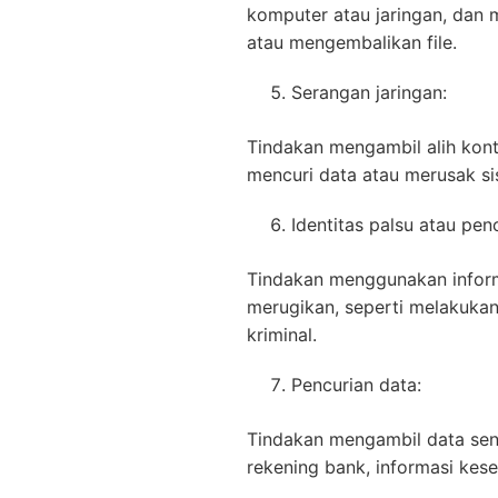
komputer atau jaringan, dan
atau mengembalikan file.
Serangan jaringan:
Tindakan mengambil alih kont
mencuri data atau merusak si
Identitas palsu atau penc
Tindakan menggunakan informa
merugikan, seperti melakukan 
kriminal.
Pencurian data:
Tindakan mengambil data sensi
rekening bank, informasi kese