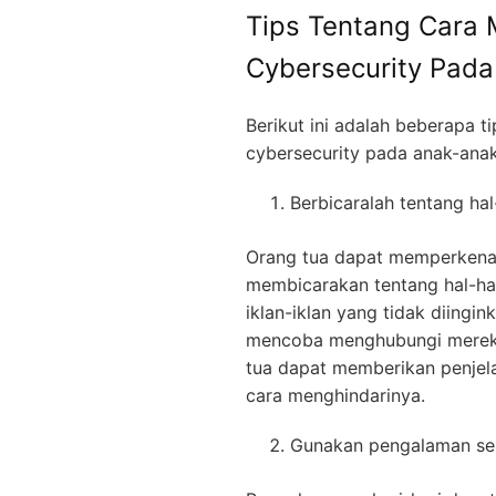
Tips Tentang Cara
Cybersecurity Pad
Berikut ini adalah beberapa 
cybersecurity pada anak-anak
Berbicaralah tentang ha
Orang tua dapat memperkena
membicarakan tentang hal-hal
iklan-iklan yang tidak diingi
mencoba menghubungi mereka 
tua dapat memberikan penjel
cara menghindarinya.
Gunakan pengalaman seh