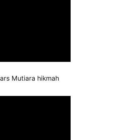
ars Mutiara hikmah