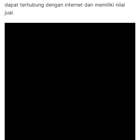
dapat terhubung dengan internet dan memiliki nilai
jual.