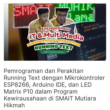
Pemrograman dan Perakitan
Running Text dengan Mikrokontroler
ESP8266, Arduino IDE, dan LED
Matrix P10 dalam Program
Kewirausahaan di SMAIT Mutiara
Hikmah