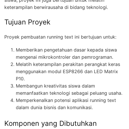
siswa, proyek ini juga bertujuan untuk melatih
keterampilan berwirausaha di bidang teknologi.
Tujuan Proyek
Proyek pembuatan running text ini bertujuan untuk:
Memberikan pengetahuan dasar kepada siswa
mengenai mikrokontroler dan pemrograman.
Melatih keterampilan perakitan perangkat keras
menggunakan modul ESP8266 dan LED Matrix
P10.
Membangun kreativitas siswa dalam
memanfaatkan teknologi sebagai peluang usaha.
Memperkenalkan potensi aplikasi running text
dalam dunia bisnis dan komunikasi.
Komponen yang Dibutuhkan