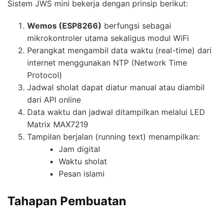
Sistem JWS mini bekerja dengan prinsip berikut:
Wemos (ESP8266)
berfungsi sebagai
mikrokontroler utama sekaligus modul WiFi
Perangkat mengambil data waktu (real-time) dari
internet menggunakan NTP (Network Time
Protocol)
Jadwal sholat dapat diatur manual atau diambil
dari API online
Data waktu dan jadwal ditampilkan melalui LED
Matrix MAX7219
Tampilan berjalan (running text) menampilkan:
Jam digital
Waktu sholat
Pesan islami
Tahapan Pembuatan