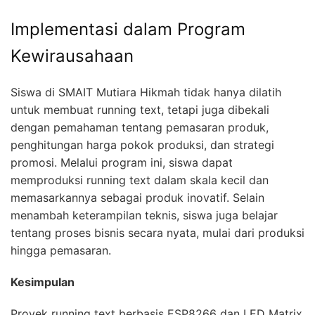
Implementasi dalam Program
Kewirausahaan
Siswa di SMAIT Mutiara Hikmah tidak hanya dilatih
untuk membuat running text, tetapi juga dibekali
dengan pemahaman tentang pemasaran produk,
penghitungan harga pokok produksi, dan strategi
promosi. Melalui program ini, siswa dapat
memproduksi running text dalam skala kecil dan
memasarkannya sebagai produk inovatif. Selain
menambah keterampilan teknis, siswa juga belajar
tentang proses bisnis secara nyata, mulai dari produksi
hingga pemasaran.
Kesimpulan
Proyek running text berbasis ESP8266 dan LED Matrix