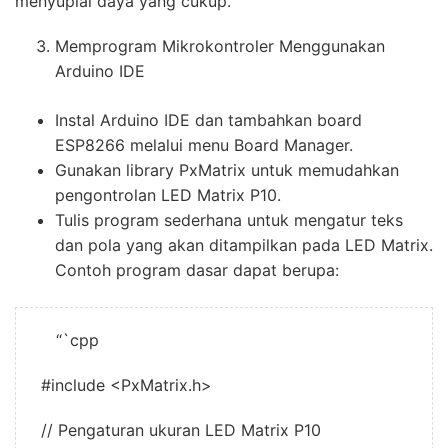
menyuplai daya yang cukup.
Memprogram Mikrokontroler Menggunakan
Arduino IDE
Instal Arduino IDE dan tambahkan board
ESP8266 melalui menu Board Manager.
Gunakan library PxMatrix untuk memudahkan
pengontrolan LED Matrix P10.
Tulis program sederhana untuk mengatur teks
dan pola yang akan ditampilkan pada LED Matrix.
Contoh program dasar dapat berupa:
“`cpp
#include <PxMatrix.h>
// Pengaturan ukuran LED Matrix P10