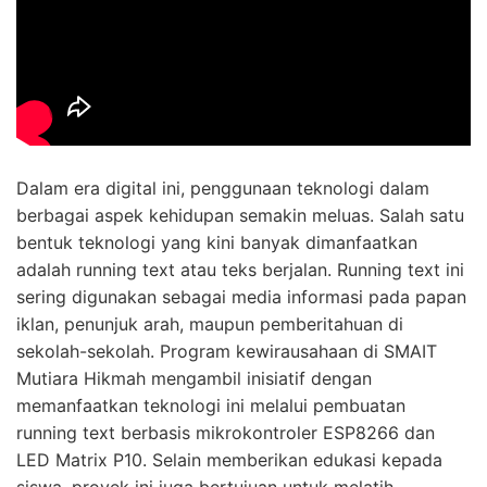
Dalam era digital ini, penggunaan teknologi dalam
berbagai aspek kehidupan semakin meluas. Salah satu
bentuk teknologi yang kini banyak dimanfaatkan
adalah running text atau teks berjalan. Running text ini
sering digunakan sebagai media informasi pada papan
iklan, penunjuk arah, maupun pemberitahuan di
sekolah-sekolah. Program kewirausahaan di SMAIT
Mutiara Hikmah mengambil inisiatif dengan
memanfaatkan teknologi ini melalui pembuatan
running text berbasis mikrokontroler ESP8266 dan
LED Matrix P10. Selain memberikan edukasi kepada