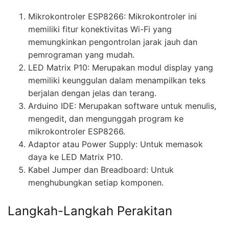
Mikrokontroler ESP8266: Mikrokontroler ini
memiliki fitur konektivitas Wi-Fi yang
memungkinkan pengontrolan jarak jauh dan
pemrograman yang mudah.
LED Matrix P10: Merupakan modul display yang
memiliki keunggulan dalam menampilkan teks
berjalan dengan jelas dan terang.
Arduino IDE: Merupakan software untuk menulis,
mengedit, dan mengunggah program ke
mikrokontroler ESP8266.
Adaptor atau Power Supply: Untuk memasok
daya ke LED Matrix P10.
Kabel Jumper dan Breadboard: Untuk
menghubungkan setiap komponen.
Langkah-Langkah Perakitan