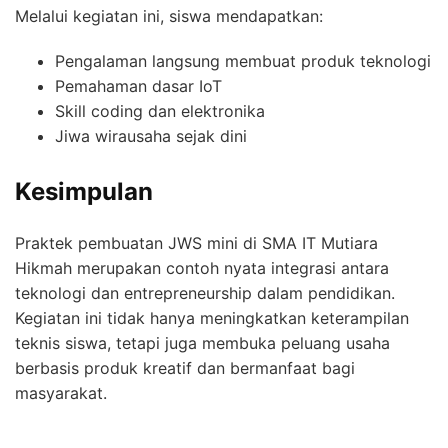
Melalui kegiatan ini, siswa mendapatkan:
Pengalaman langsung membuat produk teknologi
Pemahaman dasar IoT
Skill coding dan elektronika
Jiwa wirausaha sejak dini
Kesimpulan
Praktek pembuatan JWS mini di SMA IT Mutiara
Hikmah merupakan contoh nyata integrasi antara
teknologi dan entrepreneurship dalam pendidikan.
Kegiatan ini tidak hanya meningkatkan keterampilan
teknis siswa, tetapi juga membuka peluang usaha
berbasis produk kreatif dan bermanfaat bagi
masyarakat.