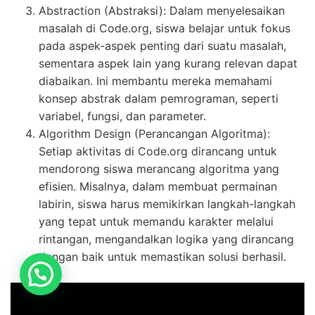
Abstraction (Abstraksi): Dalam menyelesaikan
masalah di Code.org, siswa belajar untuk fokus
pada aspek-aspek penting dari suatu masalah,
sementara aspek lain yang kurang relevan dapat
diabaikan. Ini membantu mereka memahami
konsep abstrak dalam pemrograman, seperti
variabel, fungsi, dan parameter.
Algorithm Design (Perancangan Algoritma):
Setiap aktivitas di Code.org dirancang untuk
mendorong siswa merancang algoritma yang
efisien. Misalnya, dalam membuat permainan
labirin, siswa harus memikirkan langkah-langkah
yang tepat untuk memandu karakter melalui
rintangan, mengandalkan logika yang dirancang
dengan baik untuk memastikan solusi berhasil.