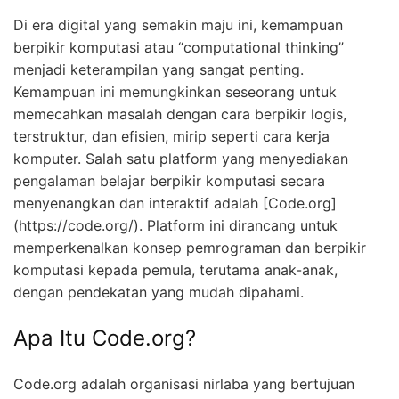
Di era digital yang semakin maju ini, kemampuan
berpikir komputasi atau “computational thinking”
menjadi keterampilan yang sangat penting.
Kemampuan ini memungkinkan seseorang untuk
memecahkan masalah dengan cara berpikir logis,
terstruktur, dan efisien, mirip seperti cara kerja
komputer. Salah satu platform yang menyediakan
pengalaman belajar berpikir komputasi secara
menyenangkan dan interaktif adalah [Code.org]
(https://code.org/). Platform ini dirancang untuk
memperkenalkan konsep pemrograman dan berpikir
komputasi kepada pemula, terutama anak-anak,
dengan pendekatan yang mudah dipahami.
Apa Itu Code.org?
Code.org adalah organisasi nirlaba yang bertujuan