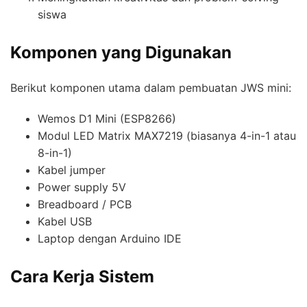
siswa
Komponen yang Digunakan
Berikut komponen utama dalam pembuatan JWS mini:
Wemos D1 Mini (ESP8266)
Modul LED Matrix MAX7219 (biasanya 4-in-1 atau
8-in-1)
Kabel jumper
Power supply 5V
Breadboard / PCB
Kabel USB
Laptop dengan Arduino IDE
Cara Kerja Sistem