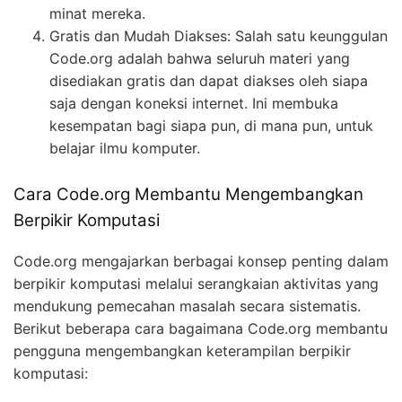
minat mereka.
Gratis dan Mudah Diakses: Salah satu keunggulan
Code.org adalah bahwa seluruh materi yang
disediakan gratis dan dapat diakses oleh siapa
saja dengan koneksi internet. Ini membuka
kesempatan bagi siapa pun, di mana pun, untuk
belajar ilmu komputer.
Cara Code.org Membantu Mengembangkan
Berpikir Komputasi
Code.org mengajarkan berbagai konsep penting dalam
berpikir komputasi melalui serangkaian aktivitas yang
mendukung pemecahan masalah secara sistematis.
Berikut beberapa cara bagaimana Code.org membantu
pengguna mengembangkan keterampilan berpikir
komputasi: