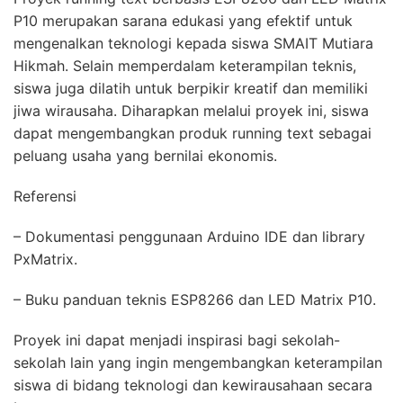
P10 merupakan sarana edukasi yang efektif untuk
mengenalkan teknologi kepada siswa SMAIT Mutiara
Hikmah. Selain memperdalam keterampilan teknis,
siswa juga dilatih untuk berpikir kreatif dan memiliki
jiwa wirausaha. Diharapkan melalui proyek ini, siswa
dapat mengembangkan produk running text sebagai
peluang usaha yang bernilai ekonomis.
Referensi
– Dokumentasi penggunaan Arduino IDE dan library
PxMatrix.
– Buku panduan teknis ESP8266 dan LED Matrix P10.
Proyek ini dapat menjadi inspirasi bagi sekolah-
sekolah lain yang ingin mengembangkan keterampilan
siswa di bidang teknologi dan kewirausahaan secara