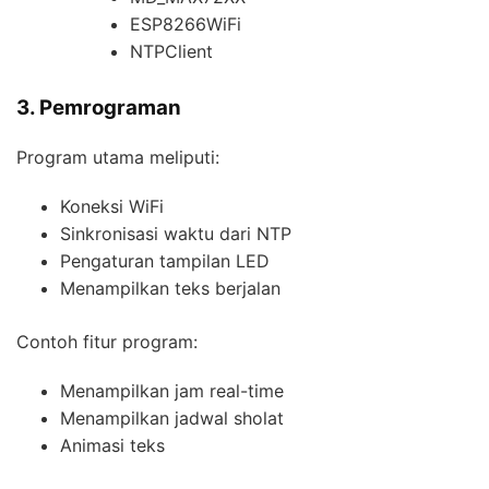
ESP8266WiFi
NTPClient
3. Pemrograman
Program utama meliputi:
Koneksi WiFi
Sinkronisasi waktu dari NTP
Pengaturan tampilan LED
Menampilkan teks berjalan
Contoh fitur program:
Menampilkan jam real-time
Menampilkan jadwal sholat
Animasi teks