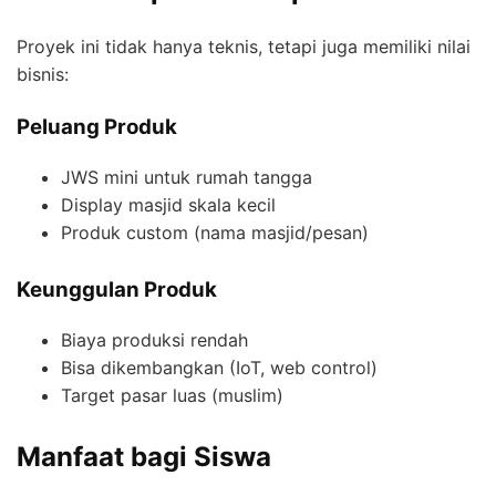
Proyek ini tidak hanya teknis, tetapi juga memiliki nilai
bisnis:
Peluang Produk
JWS mini untuk rumah tangga
Display masjid skala kecil
Produk custom (nama masjid/pesan)
Keunggulan Produk
Biaya produksi rendah
Bisa dikembangkan (IoT, web control)
Target pasar luas (muslim)
Manfaat bagi Siswa