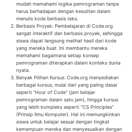
mudah memahami logika pemrograman tanpa
harus berhadapan dengan kesulitan dalam
menulis kode berbasis teks.
Berbasis Proyek: Pembelajaran di Code.org
sangat interaktif dan berbasis proyek, sehingga
siswa dapat langsung melihat hasil dari kode
yang mereka buat. Ini membantu mereka
memahami bagaimana setiap konsep
pemrograman diterapkan dalam konteks dunia
nyata.
Banyak Pilihan Kursus: Code.org menyediakan
berbagai kursus, mulai dari yang paling dasar
seperti “Hour of Code” (jam belajar
pemrograman dalam satu jam), hingga kursus
yang lebih kompleks seperti “CS Principles”
(Prinsip Ilmu Komputer). Hal ini memungkinkan
siswa untuk belajar sesuai dengan tingkat
kemampuan mereka dan menyesuaikan dengan