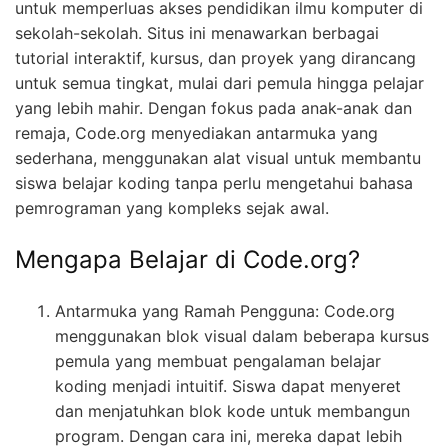
untuk memperluas akses pendidikan ilmu komputer di
sekolah-sekolah. Situs ini menawarkan berbagai
tutorial interaktif, kursus, dan proyek yang dirancang
untuk semua tingkat, mulai dari pemula hingga pelajar
yang lebih mahir. Dengan fokus pada anak-anak dan
remaja, Code.org menyediakan antarmuka yang
sederhana, menggunakan alat visual untuk membantu
siswa belajar koding tanpa perlu mengetahui bahasa
pemrograman yang kompleks sejak awal.
Mengapa Belajar di Code.org?
Antarmuka yang Ramah Pengguna: Code.org
menggunakan blok visual dalam beberapa kursus
pemula yang membuat pengalaman belajar
koding menjadi intuitif. Siswa dapat menyeret
dan menjatuhkan blok kode untuk membangun
program. Dengan cara ini, mereka dapat lebih