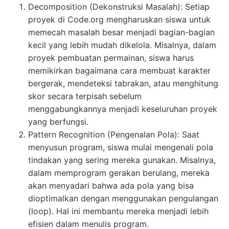
Decomposition (Dekonstruksi Masalah): Setiap
proyek di Code.org mengharuskan siswa untuk
memecah masalah besar menjadi bagian-bagian
kecil yang lebih mudah dikelola. Misalnya, dalam
proyek pembuatan permainan, siswa harus
memikirkan bagaimana cara membuat karakter
bergerak, mendeteksi tabrakan, atau menghitung
skor secara terpisah sebelum
menggabungkannya menjadi keseluruhan proyek
yang berfungsi.
Pattern Recognition (Pengenalan Pola): Saat
menyusun program, siswa mulai mengenali pola
tindakan yang sering mereka gunakan. Misalnya,
dalam memprogram gerakan berulang, mereka
akan menyadari bahwa ada pola yang bisa
dioptimalkan dengan menggunakan pengulangan
(loop). Hal ini membantu mereka menjadi lebih
efisien dalam menulis program.