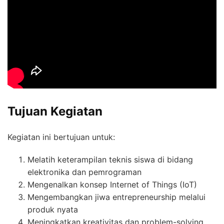
Tujuan Kegiatan
Kegiatan ini bertujuan untuk:
Melatih keterampilan teknis siswa di bidang
elektronika dan pemrograman
Mengenalkan konsep Internet of Things (IoT)
Mengembangkan jiwa entrepreneurship melalui
produk nyata
Meningkatkan kreativitas dan problem-solving