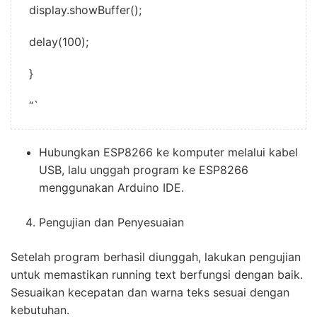
display.showBuffer();
delay(100);
}
“`
Hubungkan ESP8266 ke komputer melalui kabel
USB, lalu unggah program ke ESP8266
menggunakan Arduino IDE.
Pengujian dan Penyesuaian
Setelah program berhasil diunggah, lakukan pengujian
untuk memastikan running text berfungsi dengan baik.
Sesuaikan kecepatan dan warna teks sesuai dengan
kebutuhan.