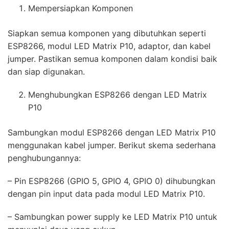
Mempersiapkan Komponen
Siapkan semua komponen yang dibutuhkan seperti
ESP8266, modul LED Matrix P10, adaptor, dan kabel
jumper. Pastikan semua komponen dalam kondisi baik
dan siap digunakan.
Menghubungkan ESP8266 dengan LED Matrix
P10
Sambungkan modul ESP8266 dengan LED Matrix P10
menggunakan kabel jumper. Berikut skema sederhana
penghubungannya:
– Pin ESP8266 (GPIO 5, GPIO 4, GPIO 0) dihubungkan
dengan pin input data pada modul LED Matrix P10.
– Sambungkan power supply ke LED Matrix P10 untuk