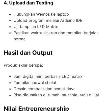
4. Upload dan Testing
Hubungkan Wemos ke laptop
Upload program melalui Arduino IDE
Uji tampilan LED Matrix
Pastikan waktu sinkron dan tampilan berjalan
normal
Hasil dan Output
Produk akhir berupa:
Jam digital mini berbasis LED matrix
Tampilan jadwal sholat
Desain compact dan hemat daya
Bisa digunakan di rumah, mushola, atau dijual
Nilai Entrepreneurship