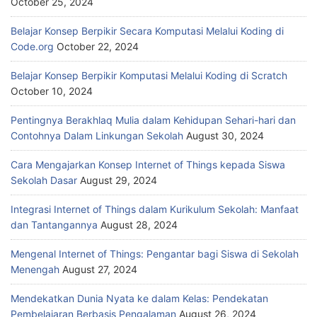
October 25, 2024
Belajar Konsep Berpikir Secara Komputasi Melalui Koding di
Code.org
October 22, 2024
Belajar Konsep Berpikir Komputasi Melalui Koding di Scratch
October 10, 2024
Pentingnya Berakhlaq Mulia dalam Kehidupan Sehari-hari dan
Contohnya Dalam Linkungan Sekolah
August 30, 2024
Cara Mengajarkan Konsep Internet of Things kepada Siswa
Sekolah Dasar
August 29, 2024
Integrasi Internet of Things dalam Kurikulum Sekolah: Manfaat
dan Tantangannya
August 28, 2024
Mengenal Internet of Things: Pengantar bagi Siswa di Sekolah
Menengah
August 27, 2024
Mendekatkan Dunia Nyata ke dalam Kelas: Pendekatan
Pembelajaran Berbasis Pengalaman
August 26, 2024