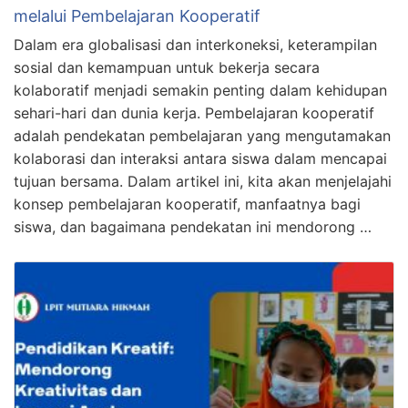
melalui Pembelajaran Kooperatif
Dalam era globalisasi dan interkoneksi, keterampilan
sosial dan kemampuan untuk bekerja secara
kolaboratif menjadi semakin penting dalam kehidupan
sehari-hari dan dunia kerja. Pembelajaran kooperatif
adalah pendekatan pembelajaran yang mengutamakan
kolaborasi dan interaksi antara siswa dalam mencapai
tujuan bersama. Dalam artikel ini, kita akan menjelajahi
konsep pembelajaran kooperatif, manfaatnya bagi
siswa, dan bagaimana pendekatan ini mendorong …