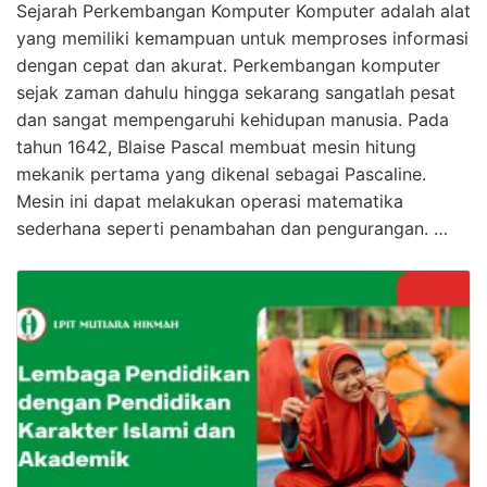
Sejarah Perkembangan Komputer Komputer adalah alat
yang memiliki kemampuan untuk memproses informasi
dengan cepat dan akurat. Perkembangan komputer
sejak zaman dahulu hingga sekarang sangatlah pesat
dan sangat mempengaruhi kehidupan manusia. Pada
tahun 1642, Blaise Pascal membuat mesin hitung
mekanik pertama yang dikenal sebagai Pascaline.
Mesin ini dapat melakukan operasi matematika
sederhana seperti penambahan dan pengurangan. …