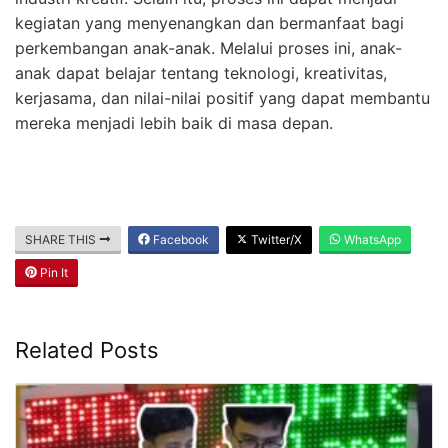
kegiatan yang menyenangkan dan bermanfaat bagi
perkembangan anak-anak. Melalui proses ini, anak-
anak dapat belajar tentang teknologi, kreativitas,
kerjasama, dan nilai-nilai positif yang dapat membantu
mereka menjadi lebih baik di masa depan.
SHARE THIS
Facebook
Twitter/X
WhatsApp
Pin It
Related Posts