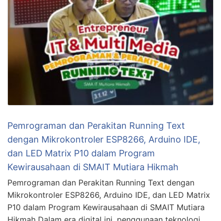
Pemrograman dan Perakitan Running Text
dengan Mikrokontroler ESP8266, Arduino IDE,
dan LED Matrix P10 dalam Program
Kewirausahaan di SMAIT Mutiara Hikmah
Pemrograman dan Perakitan Running Text dengan
Mikrokontroler ESP8266, Arduino IDE, dan LED Matrix
P10 dalam Program Kewirausahaan di SMAIT Mutiara
Hikmah Dalam era digital ini, penggunaan teknologi