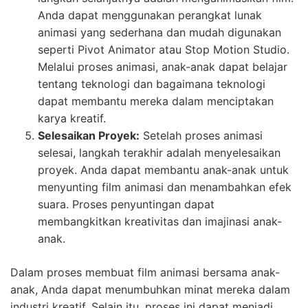
Anda dapat menggunakan perangkat lunak
animasi yang sederhana dan mudah digunakan
seperti Pivot Animator atau Stop Motion Studio.
Melalui proses animasi, anak-anak dapat belajar
tentang teknologi dan bagaimana teknologi
dapat membantu mereka dalam menciptakan
karya kreatif.
Selesaikan Proyek:
Setelah proses animasi
selesai, langkah terakhir adalah menyelesaikan
proyek. Anda dapat membantu anak-anak untuk
menyunting film animasi dan menambahkan efek
suara. Proses penyuntingan dapat
membangkitkan kreativitas dan imajinasi anak-
anak.
Dalam proses membuat film animasi bersama anak-
anak, Anda dapat menumbuhkan minat mereka dalam
industri kreatif. Selain itu, proses ini dapat menjadi