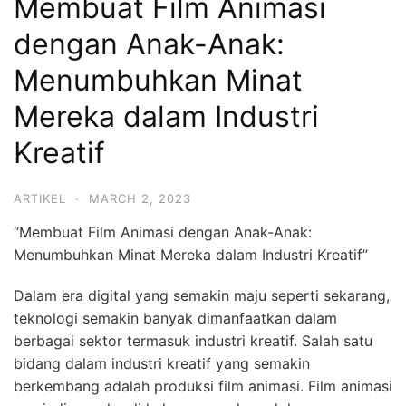
Membuat Film Animasi
dengan Anak-Anak:
Menumbuhkan Minat
Mereka dalam Industri
Kreatif
ARTIKEL
·
MARCH 2, 2023
“Membuat Film Animasi dengan Anak-Anak:
Menumbuhkan Minat Mereka dalam Industri Kreatif”
Dalam era digital yang semakin maju seperti sekarang,
teknologi semakin banyak dimanfaatkan dalam
berbagai sektor termasuk industri kreatif. Salah satu
bidang dalam industri kreatif yang semakin
berkembang adalah produksi film animasi. Film animasi