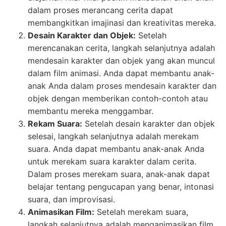
dalam proses merancang cerita dapat
membangkitkan imajinasi dan kreativitas mereka.
Desain Karakter dan Objek:
Setelah
merencanakan cerita, langkah selanjutnya adalah
mendesain karakter dan objek yang akan muncul
dalam film animasi. Anda dapat membantu anak-
anak Anda dalam proses mendesain karakter dan
objek dengan memberikan contoh-contoh atau
membantu mereka menggambar.
Rekam Suara:
Setelah desain karakter dan objek
selesai, langkah selanjutnya adalah merekam
suara. Anda dapat membantu anak-anak Anda
untuk merekam suara karakter dalam cerita.
Dalam proses merekam suara, anak-anak dapat
belajar tentang pengucapan yang benar, intonasi
suara, dan improvisasi.
Animasikan Film:
Setelah merekam suara,
langkah selanjutnya adalah menganimasikan film.