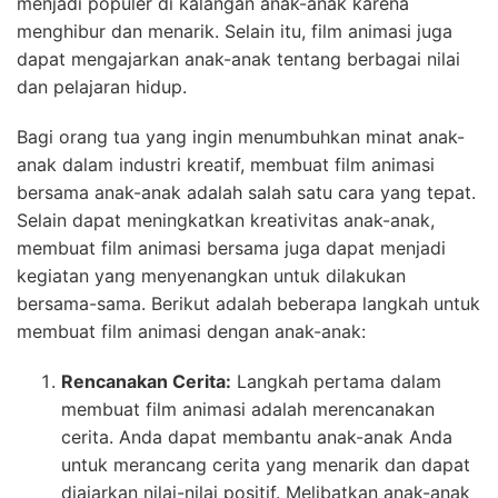
menjadi populer di kalangan anak-anak karena
menghibur dan menarik. Selain itu, film animasi juga
dapat mengajarkan anak-anak tentang berbagai nilai
dan pelajaran hidup.
Bagi orang tua yang ingin menumbuhkan minat anak-
anak dalam industri kreatif, membuat film animasi
bersama anak-anak adalah salah satu cara yang tepat.
Selain dapat meningkatkan kreativitas anak-anak,
membuat film animasi bersama juga dapat menjadi
kegiatan yang menyenangkan untuk dilakukan
bersama-sama. Berikut adalah beberapa langkah untuk
membuat film animasi dengan anak-anak:
Rencanakan Cerita:
Langkah pertama dalam
membuat film animasi adalah merencanakan
cerita. Anda dapat membantu anak-anak Anda
untuk merancang cerita yang menarik dan dapat
diajarkan nilai-nilai positif. Melibatkan anak-anak