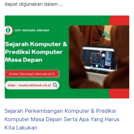
dapat digunakan dalam …
Sejarah Perkembangan Komputer & Prediksi
Komputer Masa Depan Serta Apa Yang Harus
Kita Lakukan