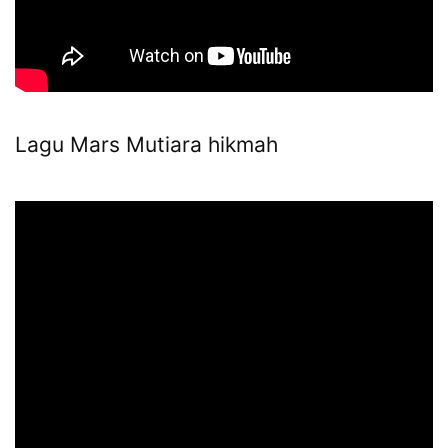
Lagu Mars Mutiara hikmah