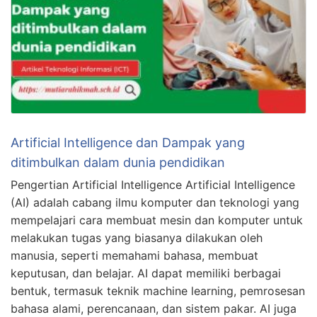
Artificial Intelligence dan Dampak yang
ditimbulkan dalam dunia pendidikan
Pengertian Artificial Intelligence Artificial Intelligence
(AI) adalah cabang ilmu komputer dan teknologi yang
mempelajari cara membuat mesin dan komputer untuk
melakukan tugas yang biasanya dilakukan oleh
manusia, seperti memahami bahasa, membuat
keputusan, dan belajar. AI dapat memiliki berbagai
bentuk, termasuk teknik machine learning, pemrosesan
bahasa alami, perencanaan, dan sistem pakar. AI juga