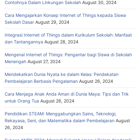
Contohnya Dalam Linkungan Sekolah
August 30, 2024
Cara Mengajarkan Konsep Internet of Things kepada Siswa
Sekolah Dasar
August 29, 2024
Integrasi Internet of Things dalam Kurikulum Sekolah: Manfaat
dan Tantangannya
August 28, 2024
Mengenal Internet of Things: Pengantar bagi Siswa di Sekolah
Menengah
August 27, 2024
Mendekatkan Dunia Nyata ke dalam Kelas: Pendekatan
Pembelajaran Berbasis Pengalaman
August 26, 2024
Cara Menjaga Anak Anda Aman di Dunia Maya: Tips dan Trik
untuk Orang Tua
August 26, 2024
Pendidikan STEAM: Menggabungkan Sains, Teknologi,
Rekayasa, Seni, dan Matematika dalam Pembelajaran
August
26, 2024