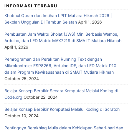
INFORMASI TERBARU
Khotmul Quran dan Imtihan LPIT Mutiara Hikmah 2026 |
Sekolah Unggulan Di Tambun Selatan
April 1, 2026
Pembuatan Jam Waktu Sholat (JWS) Mini Berbasis Wemos,
Arduino, dan LED Matrix MAX7219 di SMA IT Mutiara Hikmah
April 1, 2026
Pemrograman dan Perakitan Running Text dengan
Mikrokontroler ESP8266, Arduino IDE, dan LED Matrix P10
dalam Program Kewirausahaan di SMAIT Mutiara Hikmah
October 25, 2024
Belajar Konsep Berpikir Secara Komputasi Melalui Koding di
Code.org
October 22, 2024
Belajar Konsep Berpikir Komputasi Melalui Koding di Scratch
October 10, 2024
Pentingnya Berakhlaq Mulia dalam Kehidupan Sehari-hari dan