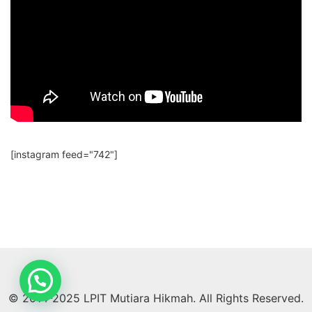
[instagram feed="742"]
© 2014-2025 LPIT Mutiara Hikmah. All Rights Reserved.