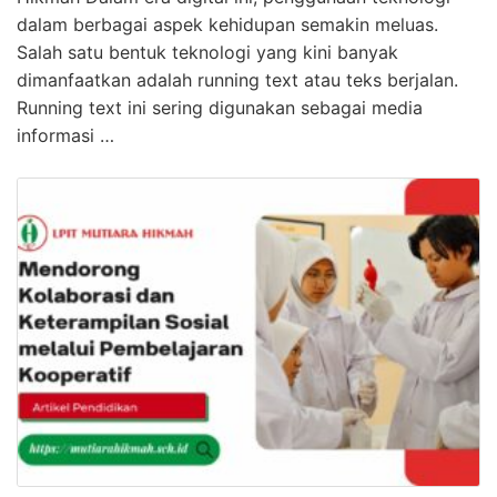
dalam berbagai aspek kehidupan semakin meluas.
Salah satu bentuk teknologi yang kini banyak
dimanfaatkan adalah running text atau teks berjalan.
Running text ini sering digunakan sebagai media
informasi …