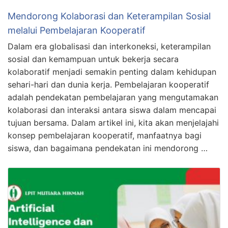
Mendorong Kolaborasi dan Keterampilan Sosial
melalui Pembelajaran Kooperatif
Dalam era globalisasi dan interkoneksi, keterampilan
sosial dan kemampuan untuk bekerja secara
kolaboratif menjadi semakin penting dalam kehidupan
sehari-hari dan dunia kerja. Pembelajaran kooperatif
adalah pendekatan pembelajaran yang mengutamakan
kolaborasi dan interaksi antara siswa dalam mencapai
tujuan bersama. Dalam artikel ini, kita akan menjelajahi
konsep pembelajaran kooperatif, manfaatnya bagi
siswa, dan bagaimana pendekatan ini mendorong …