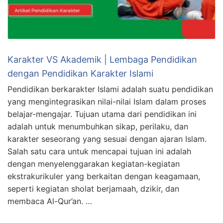
Karakter VS Akademik | Lembaga Pendidikan
dengan Pendidikan Karakter Islami
Pendidikan berkarakter Islami adalah suatu pendidikan
yang mengintegrasikan nilai-nilai Islam dalam proses
belajar-mengajar. Tujuan utama dari pendidikan ini
adalah untuk menumbuhkan sikap, perilaku, dan
karakter seseorang yang sesuai dengan ajaran Islam.
Salah satu cara untuk mencapai tujuan ini adalah
dengan menyelenggarakan kegiatan-kegiatan
ekstrakurikuler yang berkaitan dengan keagamaan,
seperti kegiatan sholat berjamaah, dzikir, dan
membaca Al-Qur’an. …