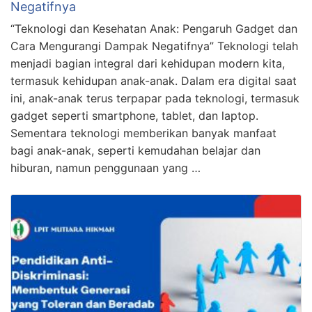
Negatifnya
“Teknologi dan Kesehatan Anak: Pengaruh Gadget dan
Cara Mengurangi Dampak Negatifnya” Teknologi telah
menjadi bagian integral dari kehidupan modern kita,
termasuk kehidupan anak-anak. Dalam era digital saat
ini, anak-anak terus terpapar pada teknologi, termasuk
gadget seperti smartphone, tablet, dan laptop.
Sementara teknologi memberikan banyak manfaat
bagi anak-anak, seperti kemudahan belajar dan
hiburan, namun penggunaan yang …