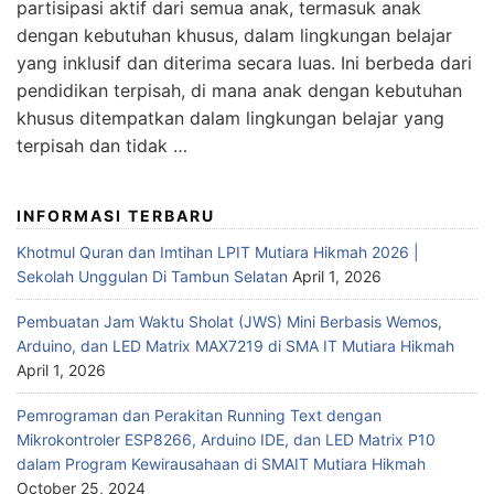
partisipasi aktif dari semua anak, termasuk anak
dengan kebutuhan khusus, dalam lingkungan belajar
yang inklusif dan diterima secara luas. Ini berbeda dari
pendidikan terpisah, di mana anak dengan kebutuhan
khusus ditempatkan dalam lingkungan belajar yang
terpisah dan tidak …
INFORMASI TERBARU
Khotmul Quran dan Imtihan LPIT Mutiara Hikmah 2026 |
Sekolah Unggulan Di Tambun Selatan
April 1, 2026
Pembuatan Jam Waktu Sholat (JWS) Mini Berbasis Wemos,
Arduino, dan LED Matrix MAX7219 di SMA IT Mutiara Hikmah
April 1, 2026
Pemrograman dan Perakitan Running Text dengan
Mikrokontroler ESP8266, Arduino IDE, dan LED Matrix P10
dalam Program Kewirausahaan di SMAIT Mutiara Hikmah
October 25, 2024