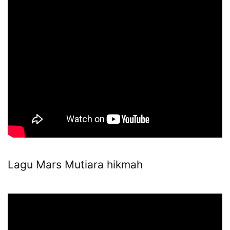
Lagu Mars Mutiara hikmah