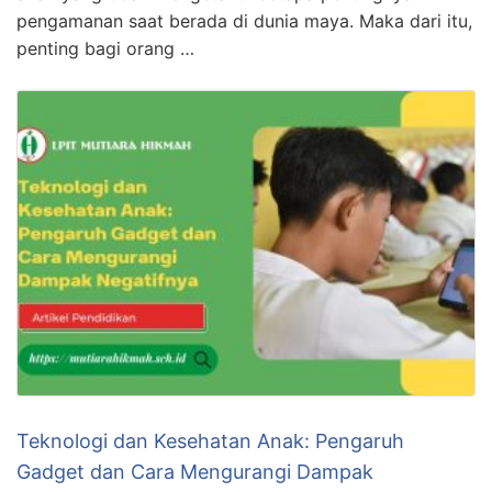
pengamanan saat berada di dunia maya. Maka dari itu,
penting bagi orang …
Teknologi dan Kesehatan Anak: Pengaruh
Gadget dan Cara Mengurangi Dampak