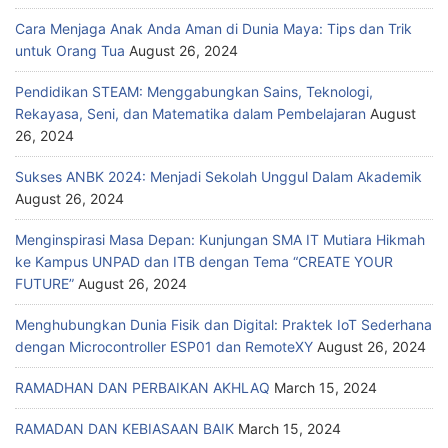
Cara Menjaga Anak Anda Aman di Dunia Maya: Tips dan Trik
untuk Orang Tua
August 26, 2024
Pendidikan STEAM: Menggabungkan Sains, Teknologi,
Rekayasa, Seni, dan Matematika dalam Pembelajaran
August
26, 2024
Sukses ANBK 2024: Menjadi Sekolah Unggul Dalam Akademik
August 26, 2024
Menginspirasi Masa Depan: Kunjungan SMA IT Mutiara Hikmah
ke Kampus UNPAD dan ITB dengan Tema “CREATE YOUR
FUTURE”
August 26, 2024
Menghubungkan Dunia Fisik dan Digital: Praktek IoT Sederhana
dengan Microcontroller ESP01 dan RemoteXY
August 26, 2024
RAMADHAN DAN PERBAIKAN AKHLAQ
March 15, 2024
RAMADAN DAN KEBIASAAN BAIK
March 15, 2024