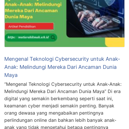
Mengenal Teknologi Cybersecurity untuk Anak-
Anak: Melindungi Mereka Dari Ancaman Dunia
Maya
“Mengenal Teknologi Cybersecurity untuk Anak-Anak:
Melindungi Mereka Dari Ancaman Dunia Maya” Di era
digital yang semakin berkembang seperti saat ini,
keamanan cyber menjadi semakin penting. Banyak
orang dewasa yang mengabaikan pentingnya
perlindungan online dan bahkan lebih banyak anak-
anak yang tidak mengetahui betapa pentingnya