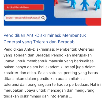
Pendidikan Anti-Diskriminasi: Membentuk
Generasi yang Toleran dan Beradab
Pendidikan Anti-Diskriminasi: Membentuk Generasi
yang Toleran dan Beradab Pendidikan merupakan
upaya untuk membentuk manusia yang berkualitas,
bukan hanya dalam hal akademik, tetapi juga dalam
karakter dan etika. Salah satu hal penting yang harus
ditanamkan dalam pendidikan adalah nilai-nilai
toleransi dan penghargaan terhadap perbedaan. Hal ini
merupakan upaya untuk mencegah dan mengurangi
tindakan diskriminasi dan intoleransi …