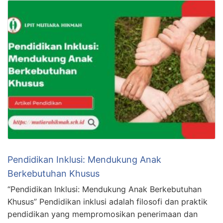
Pendidikan Inklusi: Mendukung Anak
Berkebutuhan Khusus
“Pendidikan Inklusi: Mendukung Anak Berkebutuhan
Khusus” Pendidikan inklusi adalah filosofi dan praktik
pendidikan yang mempromosikan penerimaan dan