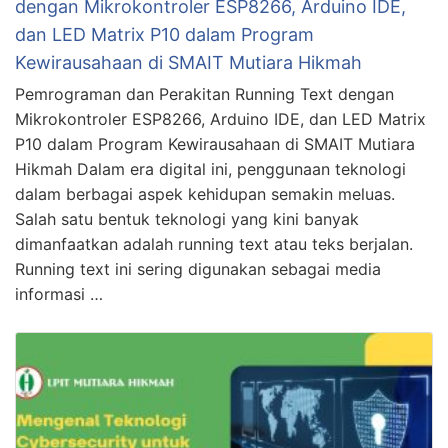
dengan Mikrokontroler ESP8266, Arduino IDE,
dan LED Matrix P10 dalam Program
Kewirausahaan di SMAIT Mutiara Hikmah
Pemrograman dan Perakitan Running Text dengan
Mikrokontroler ESP8266, Arduino IDE, dan LED Matrix
P10 dalam Program Kewirausahaan di SMAIT Mutiara
Hikmah Dalam era digital ini, penggunaan teknologi
dalam berbagai aspek kehidupan semakin meluas.
Salah satu bentuk teknologi yang kini banyak
dimanfaatkan adalah running text atau teks berjalan.
Running text ini sering digunakan sebagai media
informasi …