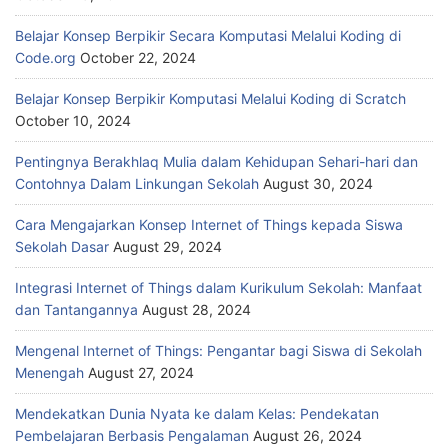
Belajar Konsep Berpikir Secara Komputasi Melalui Koding di
Code.org
October 22, 2024
Belajar Konsep Berpikir Komputasi Melalui Koding di Scratch
October 10, 2024
Pentingnya Berakhlaq Mulia dalam Kehidupan Sehari-hari dan
Contohnya Dalam Linkungan Sekolah
August 30, 2024
Cara Mengajarkan Konsep Internet of Things kepada Siswa
Sekolah Dasar
August 29, 2024
Integrasi Internet of Things dalam Kurikulum Sekolah: Manfaat
dan Tantangannya
August 28, 2024
Mengenal Internet of Things: Pengantar bagi Siswa di Sekolah
Menengah
August 27, 2024
Mendekatkan Dunia Nyata ke dalam Kelas: Pendekatan
Pembelajaran Berbasis Pengalaman
August 26, 2024