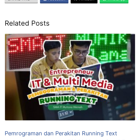
Related Posts
Pemrograman dan Perakitan Running Text